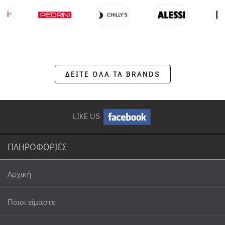
ΔΕΙΤΕ ΟΛΑ ΤΑ BRANDS
LIKE US
ΠΛΗΡΟΦΟΡΙΕΣ
Αρχική
Ποιοι είμαστε