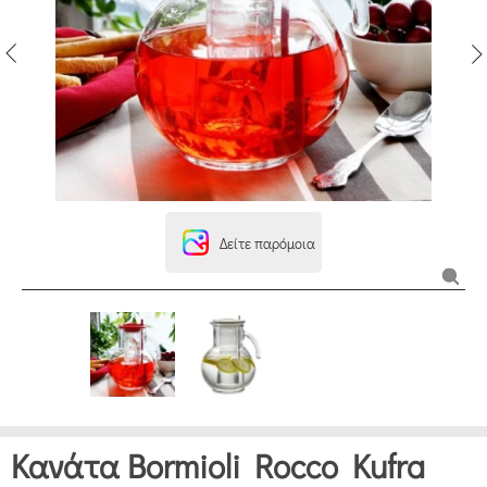
Δείτε παρόμοια
Κανάτα Bormioli Rocco Kufra