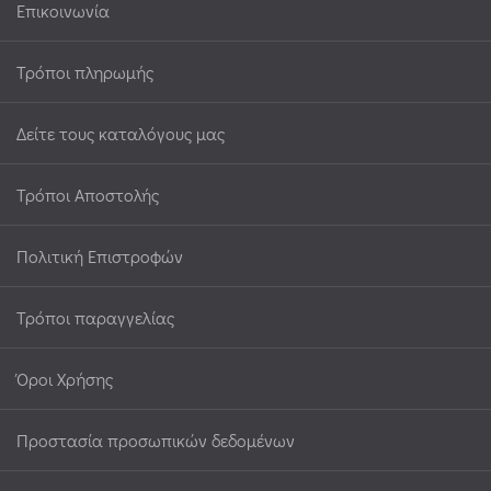
Επικοινωνία
Τρόποι πληρωμής
Δείτε τους καταλόγους μας
Τρόποι Αποστολής
Πολιτική Επιστροφών
Τρόποι παραγγελίας
Όροι Χρήσης
Προστασία προσωπικών δεδομένων