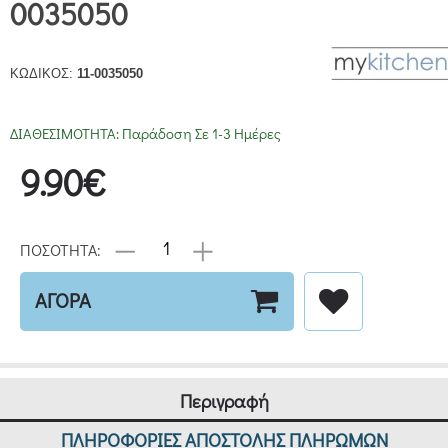
0035050
ΚΩΔΙΚΟΣ:
11-0035050
ΔΙΑΘΕΣΙΜΟΤΗΤΑ:
Παράδοση Σε 1-3 Ημέρες
9.90€
ΠΟΣΟΤΗΤΑ:
ΑΓΟΡΑ
Περιγραφή
ΠΛΗΡΟΦΟΡΙΕΣ ΑΠΟΣΤΟΛΗΣ ΠΛΗΡΩΜΩΝ