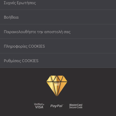
Συχνές Ερωτήσεις
Βοήθεια
Παρακολουθήστε την αποστολή σας
Πληροφορίες COOKIES
Ρυθμίσεις COOKIES