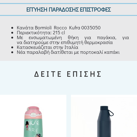
ΕΓΓΥΗΣΗ ΠΑΡΑΔΟΣΗΣ ΕΠΙΣΤΡΟΦΕΣ
Κανάτα Bormioli Rocco Kufra 0035050
Περιεκτικότητα: 215 cl
Με ενσωματωμένη θήκη για παγάκια, για
να διατηρούμε στην επιθυμητή θερμοκρασία
Κατασκευάζεται στην Ιταλία
Νέα παραλαβή διατίθεται με πορτοκαλί καπάκι
ΔΕΙΤΕ ΕΠΙΣΗΣ