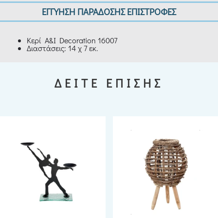
ΕΓΓΥΗΣΗ ΠΑΡΑΔΟΣΗΣ ΕΠΙΣΤΡΟΦΕΣ
Κερί A&I Decoration 16007
Διαστάσεις: 14 χ 7 εκ.
ΔΕΙΤΕ ΕΠΙΣΗΣ