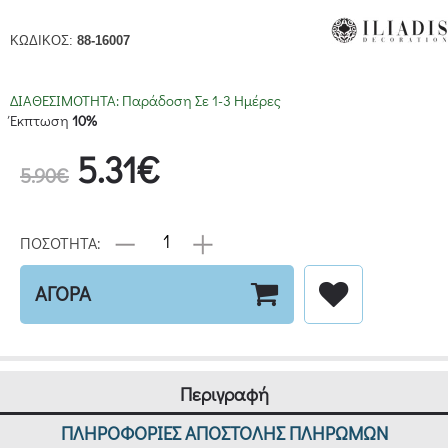
ΚΩΔΙΚΟΣ:
88-16007
ΔΙΑΘΕΣΙΜΟΤΗΤΑ:
Παράδοση Σε 1-3 Ημέρες
Έκπτωση
10%
5.31€
5.90€
ΠΟΣΟΤΗΤΑ:
ΑΓΟΡΑ
Περιγραφή
ΠΛΗΡΟΦΟΡΙΕΣ ΑΠΟΣΤΟΛΗΣ ΠΛΗΡΩΜΩΝ