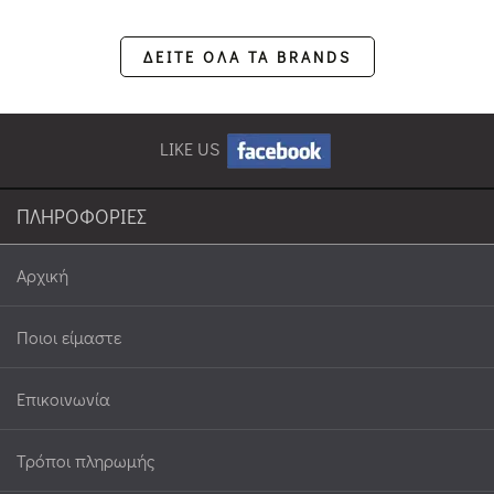
ΔΕΙΤΕ ΟΛΑ ΤΑ BRANDS
LIKE US
ΠΛΗΡΟΦΟΡΙΕΣ
Αρχική
Ποιοι είμαστε
Επικοινωνία
Τρόποι πληρωμής