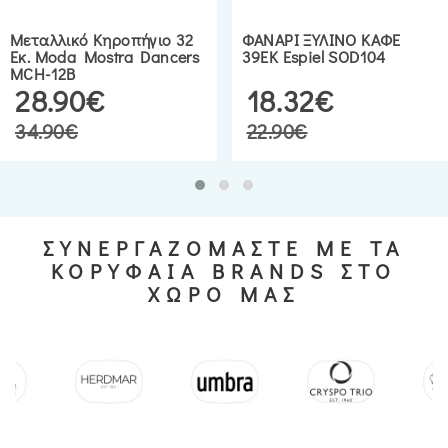
Μεταλλικό Κηροπήγιο 32
ΦΑΝΑΡΙ ΞΥΛΙΝΟ ΚΑΦΕ
Εκ. Moda Mostra Dancers
39ΕΚ Espiel SOD104
MCH-12B
28.90€
18.32€
34.90€
22.90€
ΣΥΝΕΡΓΑΖΟΜΑΣΤΕ ΜΕ ΤΑ
ΚΟΡΥΦΑΙΑ BRANDS ΣΤΟ
ΧΩΡΟ ΜΑΣ