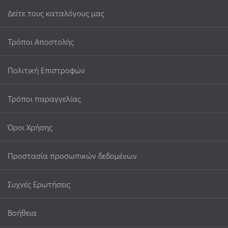
Δείτε τους καταλόγους μας
Τρόποι Αποστολής
Πολιτική Επιστροφών
Τρόποι παραγγελίας
Όροι Χρήσης
Προστασία προσωπικών δεδομένων
Συχνές Ερωτήσεις
Βοήθεια