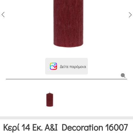
Δείτε παρόμοια
Κερί 14 Εκ. A&I Decoration 16007