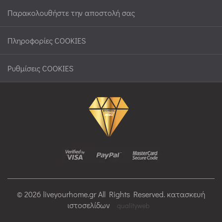
Παρακολουθήστε την αποστολή σας
Πληροφορίες COOKIES
Ρυθμίσεις COOKIES
© 2026 liveyourhome.gr All Rights Reserved. κατασκευή
ιστοσελίδων
qualityweb