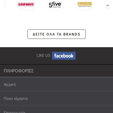
ΔΕΙΤΕ ΟΛΑ ΤΑ BRANDS
LIKE US
ΠΛΗΡΟΦΟΡΙΕΣ
Αρχική
Ποιοι είμαστε
Επικοινωνία