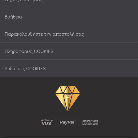
Βοήθεια
Παρακολουθήστε την αποστολή σας
Πληροφορίες COOKIES
Ρυθμίσεις COOKIES