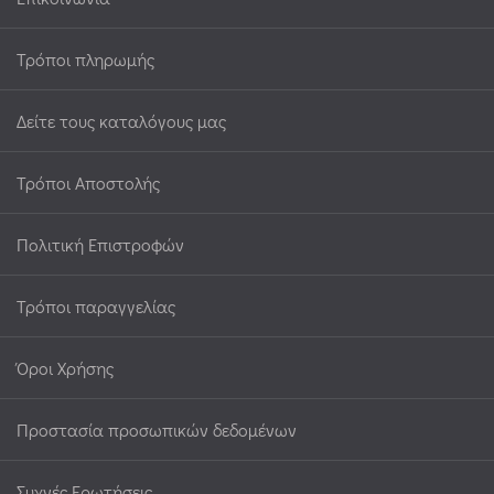
Τρόποι πληρωμής
Δείτε τους καταλόγους μας
Τρόποι Αποστολής
Πολιτική Επιστροφών
Τρόποι παραγγελίας
Όροι Χρήσης
Προστασία προσωπικών δεδομένων
Συχνές Ερωτήσεις