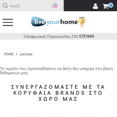
Αναζήτη
0
Τηλεφωνικές Παραγγελίες 210
5757499
HOME
youtube
Το προϊόν που προσπαθήσατε να δείτε δεν υπάρχει στη βάση
δεδομένων μας.
ΣΥΝΕΡΓΑΖΟΜΑΣΤΕ ΜΕ ΤΑ
ΚΟΡΥΦΑΙΑ BRANDS ΣΤΟ
ΧΩΡΟ ΜΑΣ