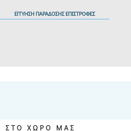
ΕΓΓΥΗΣΗ ΠΑΡΑΔΟΣΗΣ ΕΠΙΣΤΡΟΦΕΣ
S ΣΤΟ ΧΩΡΟ ΜΑΣ