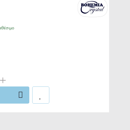
αθέσιμο