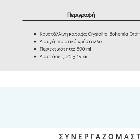
Περιγραφή
Κρυστάλλινη καράφα Crystalite Bohemia Orbit
Διαυγές ποιοτικό κρύσταλλο
Περιεκτικότητα: 800 ml
Διαστάσεις: 25 χ 19 εκ.
ΣΥΝΕΡΓΑΖΟΜΑΣΤ