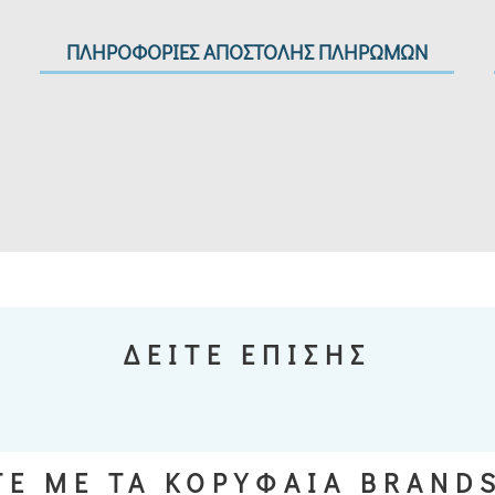
ΠΛΗΡΟΦΟΡΙΕΣ ΑΠΟΣΤΟΛΗΣ ΠΛΗΡΩΜΩΝ
ΔΕΙΤΕ ΕΠΙΣΗΣ
Ε ΜΕ ΤΑ ΚΟΡΥΦΑΙΑ BRAND