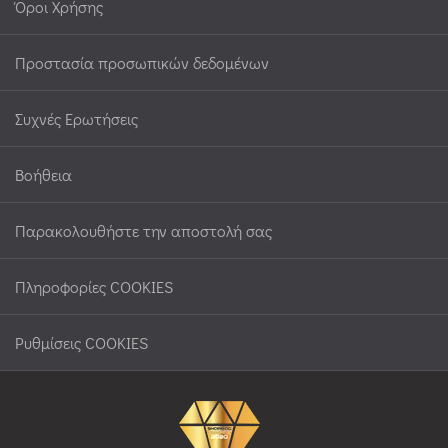
Όροι Χρήσης
Προστασία προσωπικών δεδομένων
Συχνές Ερωτήσεις
Βοήθεια
Παρακολουθήστε την αποστολή σας
Πληροφορίες COOKIES
Ρυθμίσεις COOKIES