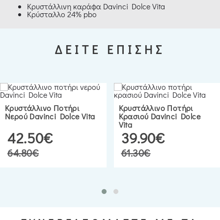
Κρυστάλλινη καράφα Davinci Dolce Vita
Κρύσταλλο 24% pbo
ΔΕΙΤΕ ΕΠΙΣΗΣ
Κρυστάλλινο Ποτήρι
Κρυστάλλινο Ποτήρι
Νερού Davinci Dolce Vita
Κρασιού Davinci Dolce
Vita
42.50€
39.90€
64.80€
61.30€