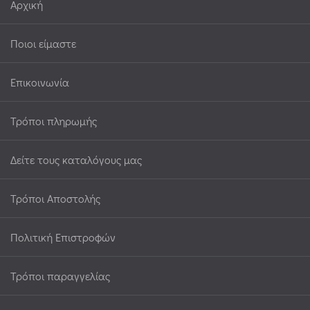
Αρχική
Ποιοι είμαστε
Επικοινωνία
Τρόποι πληρωμής
Δείτε τους καταλόγους μας
Τρόποι Αποστολής
Πολιτική Επιστροφών
Τρόποι παραγγελίας