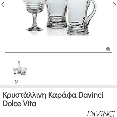
Κρυστάλλινη Καράφα Davinci
Dolce Vita