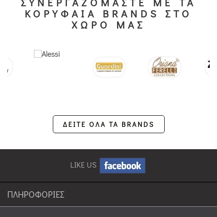
ΣΥΝΕΡΓΑΖΟΜΑΣΤΕ ΜΕ ΤΑ
ΚΟΡΥΦΑΙΑ BRANDS ΣΤΟ
ΧΩΡΟ ΜΑΣ
ΔΕΙΤΕ ΟΛΑ ΤΑ BRANDS
LIKE US
ΠΛΗΡΟΦΟΡΙΕΣ