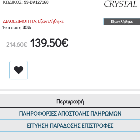
ΚΩΔΙΚΟΣ:
99-DV127160
ΔΙΑΘΕΣΙΜΟΤΗΤΑ:
Εξαντλήθηκε
Εξαντλήθηκε
Έκπτωση
35%
139.50€
214.60€
Περιγραφή
ΠΛΗΡΟΦΟΡΙΕΣ ΑΠΟΣΤΟΛΗΣ ΠΛΗΡΩΜΩΝ
ΕΓΓΥΗΣΗ ΠΑΡΑΔΟΣΗΣ ΕΠΙΣΤΡΟΦΕΣ