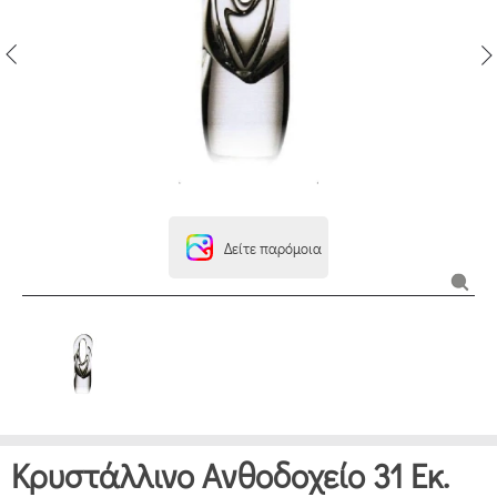
Δείτε παρόμοια
Κρυστάλλινο Ανθοδοχείο 31 Εκ.