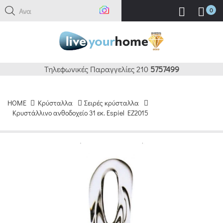
Αναζ
0
Τηλεφωνικές Παραγγελίες 210
5757499
HOME
Κρύσταλλα
Σειρές κρύσταλλα
Κρυστάλλινο ανθοδοχείο 31 εκ. Espiel EZ2015