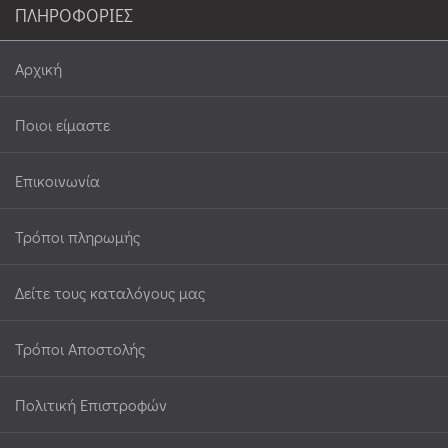
ΠΛΗΡΟΦΟΡΙΕΣ
Αρχική
Ποιοι είμαστε
Επικοινωνία
Τρόποι πληρωμής
Δείτε τους καταλόγους μας
Τρόποι Αποστολής
Πολιτική Επιστροφών