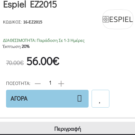
Espiel EZ2015
ΚΩΔΙΚΟΣ:
16-EZ2015
ΔΙΑΘΕΣΙΜΟΤΗΤΑ:
Παράδοση Σε 1-3 Ημέρες
Έκπτωση
20%
56.00€
70.00€
ΠΟΣΟΤΗΤΑ:
ΑΓΟΡΑ
Περιγραφή