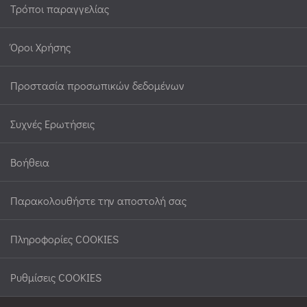
Τρόποι παραγγελίας
Όροι Χρήσης
Προστασία προσωπικών δεδομένων
Συχνές Ερωτήσεις
Βοήθεια
Παρακολουθήστε την αποστολή σας
Πληροφορίες COOKIES
Ρυθμίσεις COOKIES