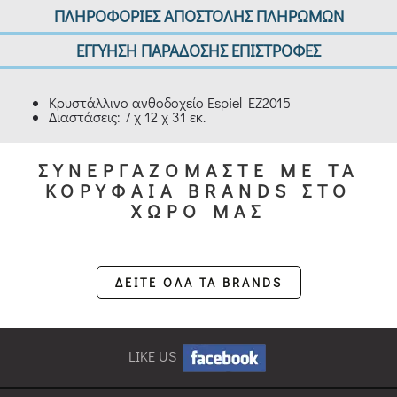
ΠΛΗΡΟΦΟΡΙΕΣ ΑΠΟΣΤΟΛΗΣ ΠΛΗΡΩΜΩΝ
ΕΓΓΥΗΣΗ ΠΑΡΑΔΟΣΗΣ ΕΠΙΣΤΡΟΦΕΣ
Κρυστάλλινο ανθοδοχείο Espiel EZ2015
Διαστάσεις: 7 χ 12 χ 31 εκ.
ΣΥΝΕΡΓΑΖΟΜΑΣΤΕ ΜΕ ΤΑ
ΚΟΡΥΦΑΙΑ BRANDS ΣΤΟ
ΧΩΡΟ ΜΑΣ
ΔΕΙΤΕ ΟΛΑ ΤΑ BRANDS
LIKE US