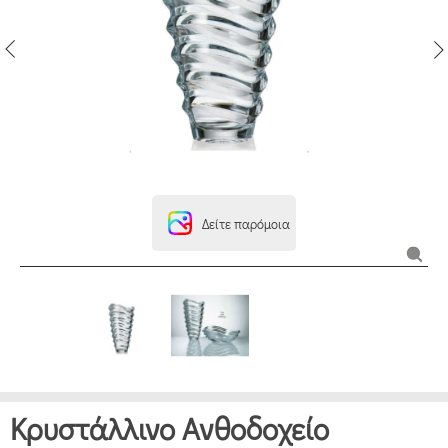
Δείτε παρόμοια
Κρυστάλλινο Ανθοδοχείο