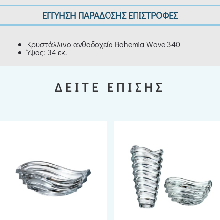
ΕΓΓΥΗΣΗ ΠΑΡΑΔΟΣΗΣ ΕΠΙΣΤΡΟΦΕΣ
Κρυστάλλινο ανθοδοχείο Bohemia Wave 340
Ύψος: 34 εκ.
ΔΕΙΤΕ ΕΠΙΣΗΣ