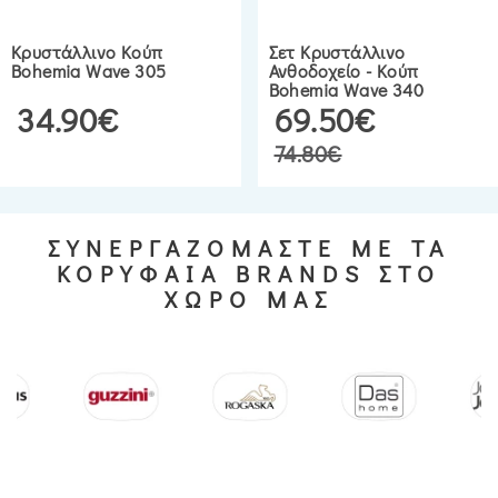
Κρυστάλλινο Κούπ
Σετ Κρυστάλλινο
Bohemia Wave 305
Ανθοδοχείο - Κούπ
Bohemia Wave 340
34.90€
69.50€
74.80€
ΣΥΝΕΡΓΑΖΟΜΑΣΤΕ ΜΕ ΤΑ
ΚΟΡΥΦΑΙΑ BRANDS ΣΤΟ
ΧΩΡΟ ΜΑΣ