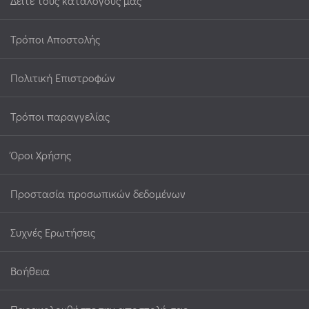
Δείτε τους καταλόγους μας
Τρόποι Αποστολής
Πολιτική Επιστροφών
Τρόποι παραγγελίας
Όροι Χρήσης
Προστασία προσωπικών δεδομένων
Συχνές Ερωτήσεις
Βοήθεια