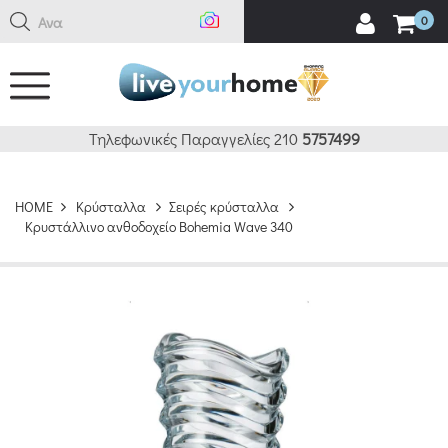
Αναζή
0
Τηλεφωνικές Παραγγελίες 210
5757499
HOME
Κρύσταλλα
Σειρές κρύσταλλα
Κρυστάλλινο ανθοδοχείο Bohemia Wave 340