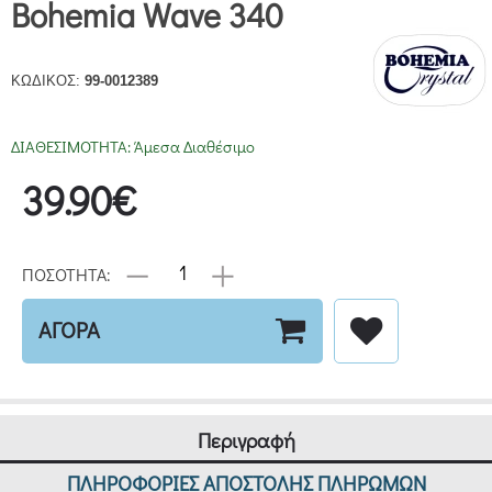
Bohemia Wave 340
ΚΩΔΙΚΟΣ:
99-0012389
ΔΙΑΘΕΣΙΜΟΤΗΤΑ:
Άμεσα Διαθέσιμο
39.90€
ΠΟΣΟΤΗΤΑ:
ΑΓΟΡΑ
Περιγραφή
ΠΛΗΡΟΦΟΡΙΕΣ ΑΠΟΣΤΟΛΗΣ ΠΛΗΡΩΜΩΝ