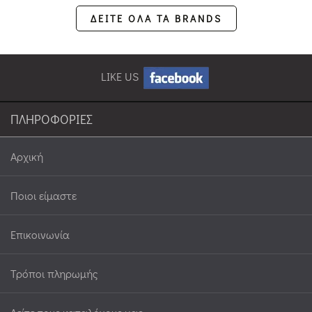
ΔΕΙΤΕ ΟΛΑ ΤΑ BRANDS
LIKE US
ΠΛΗΡΟΦΟΡΙΕΣ
Αρχική
Ποιοι είμαστε
Επικοινωνία
Τρόποι πληρωμής