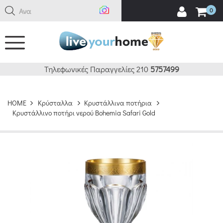
Αναζήτ
0
Τηλεφωνικές Παραγγελίες 210
5757499
HOME
Κρύσταλλα
Κρυστάλλινα ποτήρια
Κρυστάλλινο ποτήρι νερού Bohemia Safari Gold