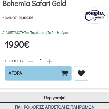
Bohemia Safari Gold
ΚΩΔΙΚΟΣ:
99-000393
ΔΙΑΘΕΣΙΜΟΤΗΤΑ:
Παράδοση Σε 2-4 Ημέρες
19.90€
ΠΟΣΟΤΗΤΑ:
ΑΓΟΡΑ
Περιγραφή
ΠΛΗΡΟΦΟΡΙΕΣ ΑΠΟΣΤΟΛΗΣ ΠΛΗΡΩΜΩΝ