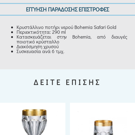
ΕΓΓΥΗΣΗ ΠΑΡΑΔΟΣΗΣ ΕΠΙΣΤΡΟΦΕΣ
Κρυστάλλινο ποτήρι νερού Bohemia Safari Gold
Περιεκτικότητα: 290 ml
Κατασκευάζεται στην Bohemia, από διαυγές
ποιοτικό κρύσταλλο
Διακόσμηση χρυσού
Συσκευασία ανά 6 τμχ.
ΔΕΙΤΕ ΕΠΙΣΗΣ