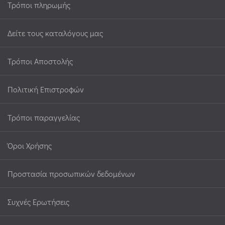
Τρόποι πληρωμής
Δείτε τους καταλόγους μας
Τρόποι Αποστολής
Πολιτική Επιστροφών
Τρόποι παραγγελίας
Όροι Χρήσης
Προστασία προσωπικών δεδομένων
Συχνές Ερωτήσεις