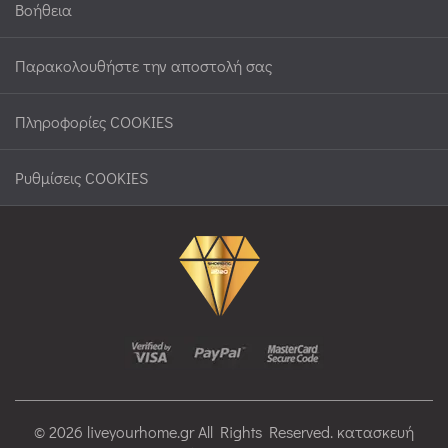
Βοήθεια
Παρακολουθήστε την αποστολή σας
Πληροφορίες COOKIES
Ρυθμίσεις COOKIES
© 2026 liveyourhome.gr All Rights Reserved. κατασκευή