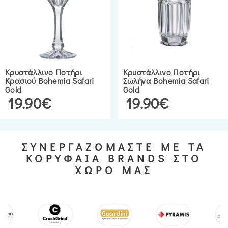
Κρυστάλλινο Ποτήρι
Κρυστάλλινο Ποτήρι
Κρασιού Bohemia Safari
Σωλήνα Bohemia Safari
Gold
Gold
19.90€
19.90€
ΣΥΝΕΡΓΑΖΟΜΑΣΤΕ ΜΕ ΤΑ
ΚΟΡΥΦΑΙΑ BRANDS ΣΤΟ
ΧΩΡΟ ΜΑΣ