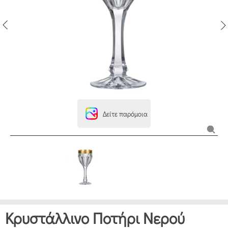
Δείτε παρόμοια
Κρυστάλλινο Ποτήρι Νερού