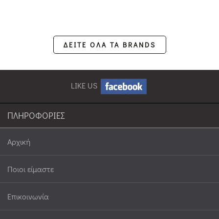
ΔΕΙΤΕ ΟΛΑ ΤΑ BRANDS
LIKE US
ΠΛΗΡΟΦΟΡΙΕΣ
Αρχική
Ποιοι είμαστε
Επικοινωνία