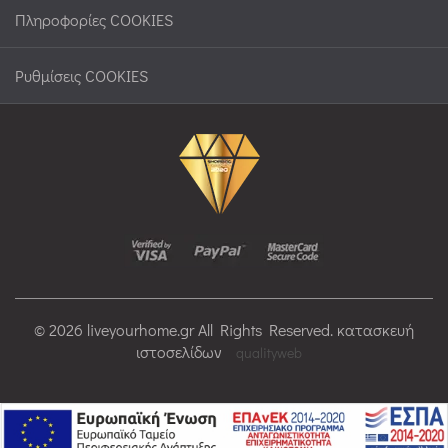
Πληροφορίες COOKIES
Ρυθμίσεις COOKIES
© 2026 liveyourhome.gr All Rights Reserved. κατασκευή
ιστοσελίδων
qualityweb