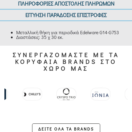
ΠΛΗΡΟΦΟΡΙΕΣ ΑΠΟΣΤΟΛΗΣ ΠΛΗΡΩΜΩΝ
ΕΓΓΥΗΣΗ ΠΑΡΑΔΟΣΗΣ ΕΠΙΣΤΡΟΦΕΣ
Μεταλλική θήκη για περιοδικά Edelware G14-G753
Διαστάσεις: 35 χ 30 εκ.
ΣΥΝΕΡΓΑΖΟΜΑΣΤΕ ΜΕ ΤΑ
ΚΟΡΥΦΑΙΑ BRANDS ΣΤΟ
ΧΩΡΟ ΜΑΣ
ΔΕΙΤΕ ΟΛΑ ΤΑ BRANDS