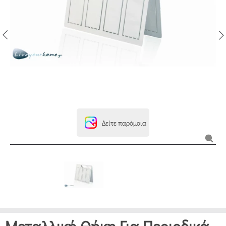
Δείτε παρόμοια