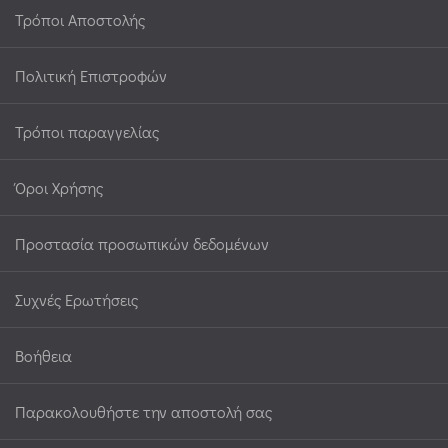
Τρόποι Αποστολής
Πολιτική Επιστροφών
Τρόποι παραγγελίας
Όροι Χρήσης
Προστασία προσωπικών δεδομένων
Συχνές Ερωτήσεις
Βοήθεια
Παρακολουθήστε την αποστολή σας