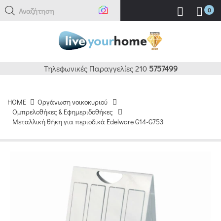
Αναζήτηση ε
0
Τηλεφωνικές Παραγγελίες 210
5757499
HOME
Οργάνωση νοικοκυριού
Ομπρελοθήκες & Εφημεριδοθήκες
Μεταλλική θήκη για περιοδικά Edelware G14-G753