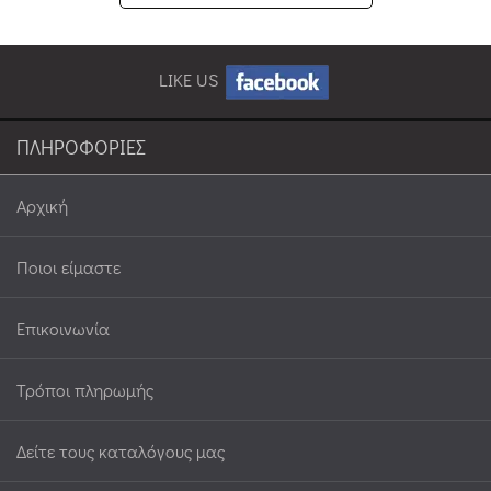
LIKE US
ΠΛΗΡΟΦΟΡΙΕΣ
Αρχική
Ποιοι είμαστε
Επικοινωνία
Τρόποι πληρωμής
Δείτε τους καταλόγους μας