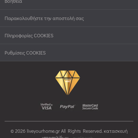
Βοήθεια
Παρακολουθήστε την αποστολή σας
Πληροφορίες COOKIES
Ρυθμίσεις COOKIES
© 2026 liveyourhome.gr All Rights Reserved. κατασκευή
ιστοσελίδων
qualityweb