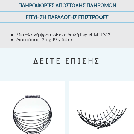
ΠΛΗΡΟΦΟΡΙΕΣ ΑΠΟΣΤΟΛΗΣ ΠΛΗΡΩΜΩΝ
ΕΓΓΥΗΣΗ ΠΑΡΑΔΟΣΗΣ ΕΠΙΣΤΡΟΦΕΣ
Μεταλλική φρουτοθήκη διπλή Espiel MTT312
Διαστάσεις: 35 χ 19 χ 64 εκ.
ΔΕΙΤΕ ΕΠΙΣΗΣ