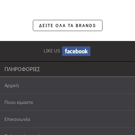
ΔΕΙΤΕ ΟΛΑ ΤΑ BRANDS
LIKE US
ΠΛΗΡΟΦΟΡΙΕΣ
Αρχική
Ποιοι είμαστε
Επικοινωνία