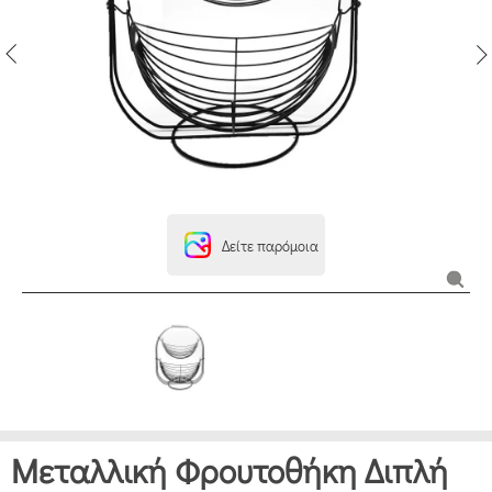
Δείτε παρόμοια
Μεταλλική Φρουτοθήκη Διπλή