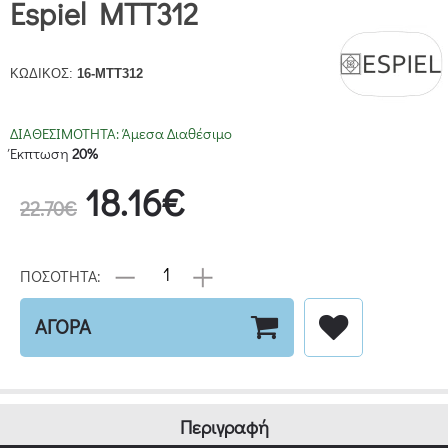
Espiel MTT312
ΚΩΔΙΚΟΣ:
16-MTT312
ΔΙΑΘΕΣΙΜΟΤΗΤΑ:
Άμεσα Διαθέσιμο
Έκπτωση
20%
18.16€
22.70€
ΠΟΣΟΤΗΤΑ:
ΑΓΟΡΑ
Περιγραφή