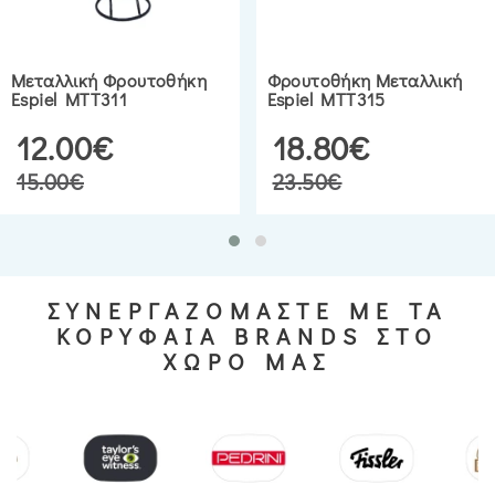
Μεταλλική Φρουτοθήκη
Φρουτοθήκη Μεταλλική
Espiel MTT311
Espiel MTT315
12.00€
18.80€
15.00€
23.50€
ΣΥΝΕΡΓΑΖΟΜΑΣΤΕ ΜΕ ΤΑ
ΚΟΡΥΦΑΙΑ BRANDS ΣΤΟ
ΧΩΡΟ ΜΑΣ