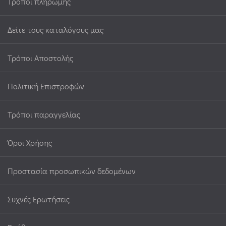
Τρόποι πληρωμής
Δείτε τους καταλόγους μας
Τρόποι Αποστολής
Πολιτική Επιστροφών
Τρόποι παραγγελίας
Όροι Χρήσης
Προστασία προσωπικών δεδομένων
Συχνές Ερωτήσεις