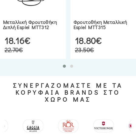
Μεταλλική Φρουτοθήκη
Φρουτοθήκη Μεταλλική
Διπλή Espiel MTT312
Espiel MTT315
18.16€
18.80€
22.70€
23.50€
ΣΥΝΕΡΓΑΖΟΜΑΣΤΕ ΜΕ ΤΑ
ΚΟΡΥΦΑΙΑ BRANDS ΣΤΟ
ΧΩΡΟ ΜΑΣ