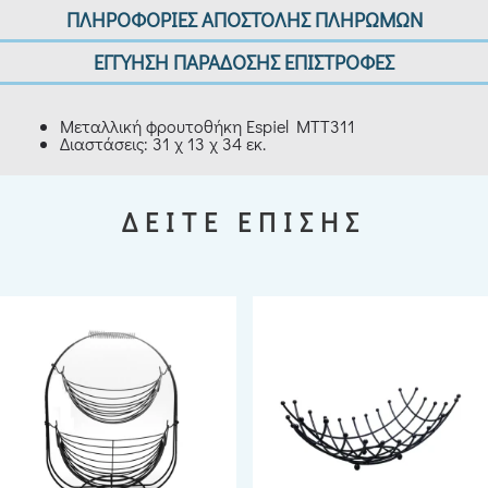
ΠΛΗΡΟΦΟΡΙΕΣ ΑΠΟΣΤΟΛΗΣ ΠΛΗΡΩΜΩΝ
ΕΓΓΥΗΣΗ ΠΑΡΑΔΟΣΗΣ ΕΠΙΣΤΡΟΦΕΣ
Μεταλλική φρουτοθήκη Espiel MTT311
Διαστάσεις: 31 χ 13 χ 34 εκ.
ΔΕΙΤΕ ΕΠΙΣΗΣ