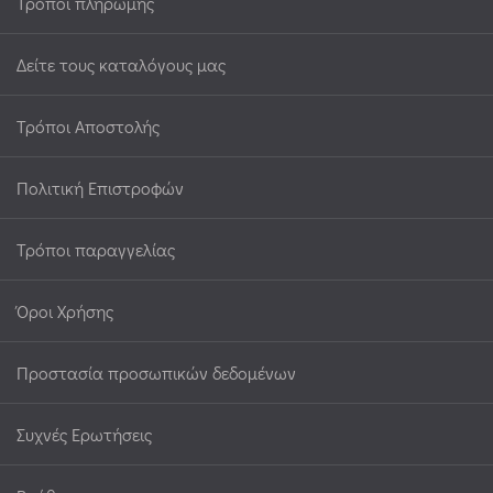
Τρόποι πληρωμής
Δείτε τους καταλόγους μας
Τρόποι Αποστολής
Πολιτική Επιστροφών
Τρόποι παραγγελίας
Όροι Χρήσης
Προστασία προσωπικών δεδομένων
Συχνές Ερωτήσεις