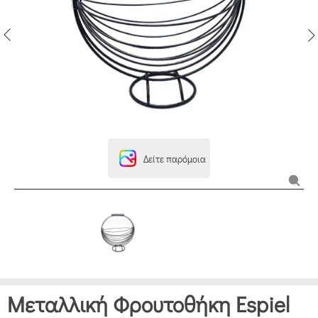
Δείτε παρόμοια
Μεταλλική Φρουτοθήκη Espiel