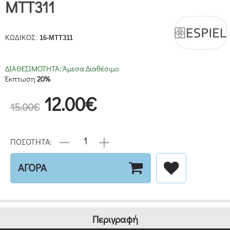
MTT311
ΚΩΔΙΚΟΣ:
16-MTT311
ΔΙΑΘΕΣΙΜΟΤΗΤΑ:
Άμεσα Διαθέσιμο
Έκπτωση
20%
12.00€
15.00€
ΠΟΣΟΤΗΤΑ:
ΑΓΟΡΑ
Περιγραφή