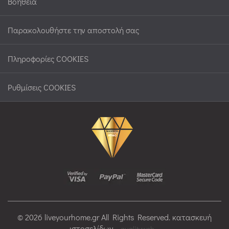
Βοήθεια
Παρακολουθήστε την αποστολή σας
Πληροφορίες COOKIES
Ρυθμίσεις COOKIES
© 2026 liveyourhome.gr All Rights Reserved. κατασκευή
ιστοσελίδων
qualityweb