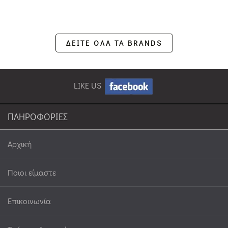
ΔΕΙΤΕ ΟΛΑ ΤΑ BRANDS
LIKE US
ΠΛΗΡΟΦΟΡΙΕΣ
Αρχική
Ποιοι είμαστε
Επικοινωνία