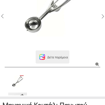
Δείτε παρόμοια