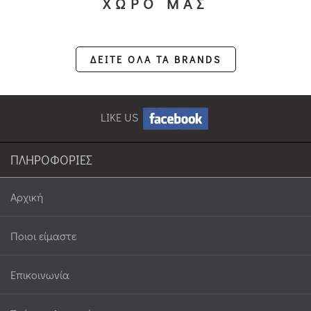
ΧΩΡΟ ΜΑΣ
ΔΕΙΤΕ ΟΛΑ ΤΑ BRANDS
LIKE US
ΠΛΗΡΟΦΟΡΙΕΣ
Αρχική
Ποιοι είμαστε
Επικοινωνία