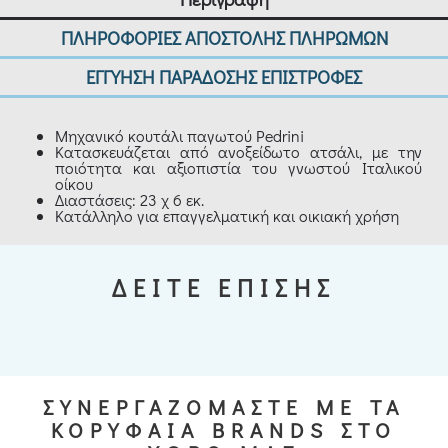
ΠΛΗΡΟΦΟΡΙΕΣ ΑΠΟΣΤΟΛΗΣ ΠΛΗΡΩΜΩΝ
ΕΓΓΥΗΣΗ ΠΑΡΑΔΟΣΗΣ ΕΠΙΣΤΡΟΦΕΣ
Μηχανικό κουτάλι παγωτού Pedrini
Κατασκευάζεται από ανοξείδωτο ατσάλι, με την
ποιότητα και αξιοπιστία του γνωστού Ιταλικού
οίκου
Διαστάσεις: 23 χ 6 εκ.
Κατάλληλο για επαγγελματική και οικιακή χρήση
ΔΕΙΤΕ ΕΠΙΣΗΣ
ΣΥΝΕΡΓΑΖΟΜΑΣΤΕ ΜΕ ΤΑ
ΚΟΡΥΦΑΙΑ BRANDS ΣΤΟ