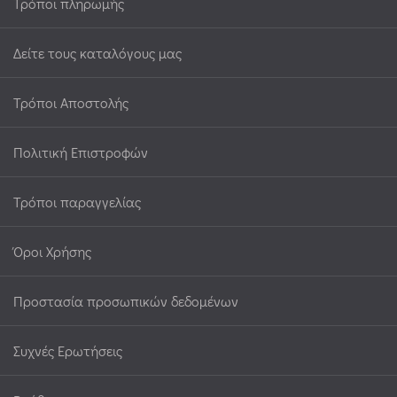
Τρόποι πληρωμής
Δείτε τους καταλόγους μας
Τρόποι Αποστολής
Πολιτική Επιστροφών
Τρόποι παραγγελίας
Όροι Χρήσης
Προστασία προσωπικών δεδομένων
Συχνές Ερωτήσεις