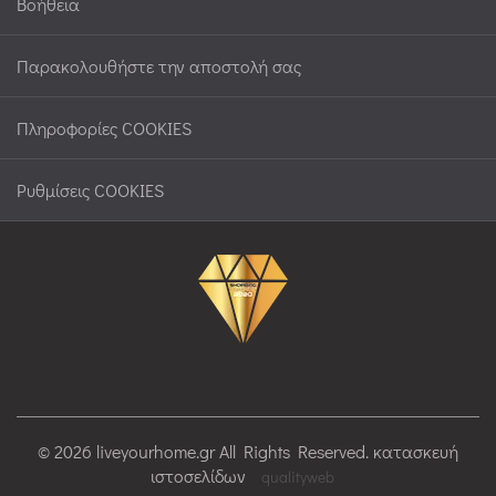
Βοήθεια
Παρακολουθήστε την αποστολή σας
Πληροφορίες COOKIES
Ρυθμίσεις COOKIES
© 2026 liveyourhome.gr All Rights Reserved. κατασκευή
ιστοσελίδων
qualityweb