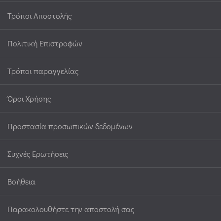
Τρόποι Αποστολής
Πολιτική Επιστροφών
Τρόποι παραγγελίας
Όροι Χρήσης
Προστασία προσωπικών δεδομένων
Συχνές Ερωτήσεις
Βοήθεια
Παρακολουθήστε την αποστολή σας