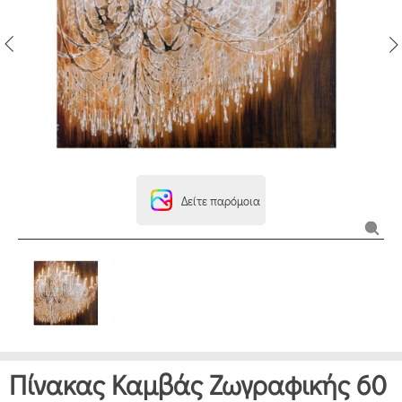
Δείτε παρόμοια
Πίνακας Καμβάς Ζωγραφικής 60