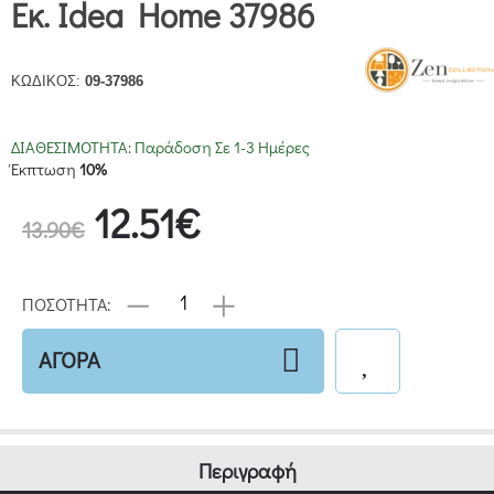
Εκ. Idea Home 37986
ΚΩΔΙΚΟΣ:
09-37986
ΔΙΑΘΕΣΙΜΟΤΗΤΑ:
Παράδοση Σε 1-3 Ημέρες
Έκπτωση
10%
12.51€
13.90€
ΠΟΣΟΤΗΤΑ:
ΑΓΟΡΑ
Περιγραφή