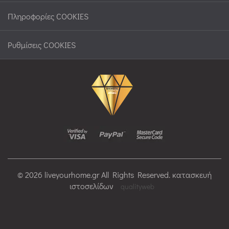
Πληροφορίες COOKIES
Ρυθμίσεις COOKIES
© 2026 liveyourhome.gr All Rights Reserved. κατασκευή
ιστοσελίδων
qualityweb