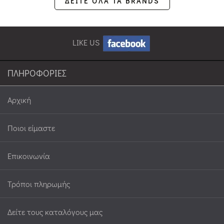
ΔΕΙΤΕ ΟΛΑ ΤΑ BRANDS
LIKE US
ΠΛΗΡΟΦΟΡΙΕΣ
Αρχική
Ποιοι είμαστε
Επικοινωνία
Τρόποι πληρωμής
Δείτε τους καταλόγους μας