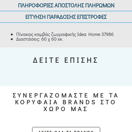
ΠΛΗΡΟΦΟΡΙΕΣ ΑΠΟΣΤΟΛΗΣ ΠΛΗΡΩΜΩΝ
ΕΓΓΥΗΣΗ ΠΑΡΑΔΟΣΗΣ ΕΠΙΣΤΡΟΦΕΣ
Πίνακας καμβάς ζωγραφικής Idea Home 37986
Διαστάσεις: 60 χ 60 εκ.
ΔΕΙΤΕ ΕΠΙΣΗΣ
ΣΥΝΕΡΓΑΖΟΜΑΣΤΕ ΜΕ ΤΑ
ΚΟΡΥΦΑΙΑ BRANDS ΣΤΟ
ΧΩΡΟ ΜΑΣ