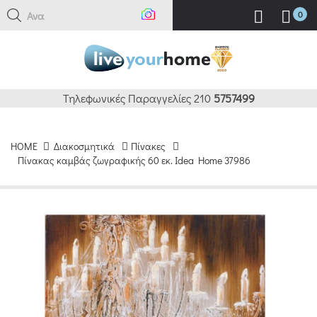
Αναζήτ
0
Τηλεφωνικές Παραγγελίες 210
5757499
HOME
Διακοσμητικά
Πίνακες
Πίνακας καμβάς ζωγραφικής 60 εκ. Idea Home 37986