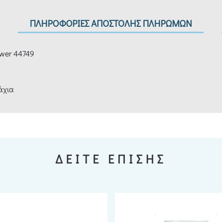
ΠΛΗΡΟΦΟΡΙΕΣ ΑΠΟΣΤΟΛΗΣ ΠΛΗΡΩΜΩΝ
ower 44749
μάχια
ΔΕΙΤΕ ΕΠΙΣΗΣ