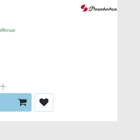
αθέσιμο