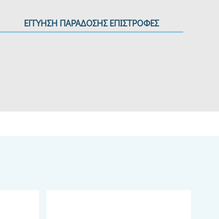
ΕΓΓΥΗΣΗ ΠΑΡΑΔΟΣΗΣ ΕΠΙΣΤΡΟΦΕΣ