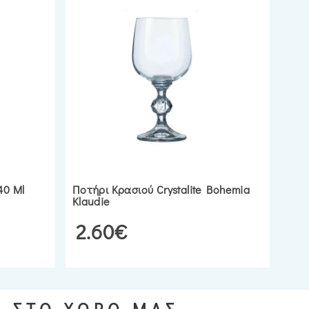
40 Ml
Ποτήρι Κρασιού Crystalite Bohemia
Klaudie
2.60€
S ΣΤΟ ΧΩΡΟ ΜΑΣ