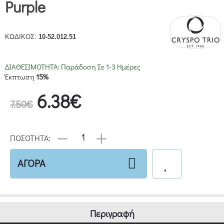
Purple
ΚΩΔΙΚΟΣ:
10-52.012.51
ΔΙΑΘΕΣΙΜΟΤΗΤΑ:
Παράδοση Σε 1-3 Ημέρες
Έκπτωση
15%
6.38€
7.50€
ΠΟΣΟΤΗΤΑ:
ΑΓΟΡΑ
Περιγραφή