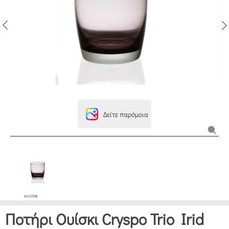
Δείτε παρόμοια
Ποτήρι Ουίσκι Cryspo Trio Irid