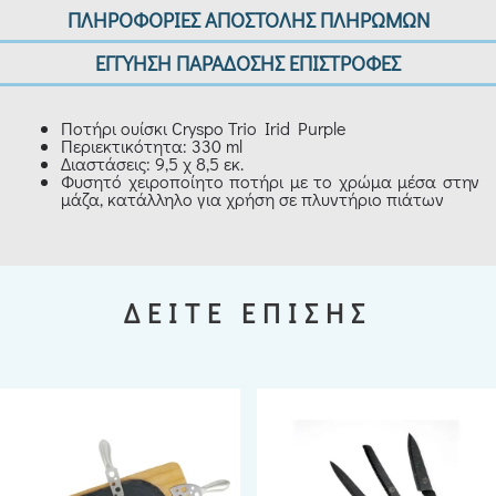
ΠΛΗΡΟΦΟΡΙΕΣ ΑΠΟΣΤΟΛΗΣ ΠΛΗΡΩΜΩΝ
ΕΓΓΥΗΣΗ ΠΑΡΑΔΟΣΗΣ ΕΠΙΣΤΡΟΦΕΣ
Ποτήρι ουίσκι Cryspo Trio Irid Purple
Περιεκτικότητα: 330 ml
Διαστάσεις: 9,5 χ 8,5 εκ.
Φυσητό χειροποίητο ποτήρι με το χρώμα μέσα στην
μάζα, κατάλληλο για χρήση σε πλυντήριο πιάτων
ΔΕΙΤΕ ΕΠΙΣΗΣ