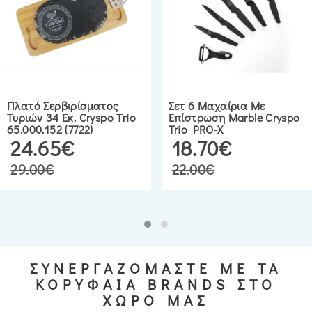
Πλατό Σερβιρίσματος
Σετ 6 Μαχαίρια Με
Τυριών 34 Εκ. Cryspo Trio
Επίστρωση Marble Cryspo
65.000.152 (7722)
Trio PRO-X
24.65€
18.70€
29.00€
22.00€
ΣΥΝΕΡΓΑΖΟΜΑΣΤΕ ΜΕ ΤΑ
ΚΟΡΥΦΑΙΑ BRANDS ΣΤΟ
ΧΩΡΟ ΜΑΣ