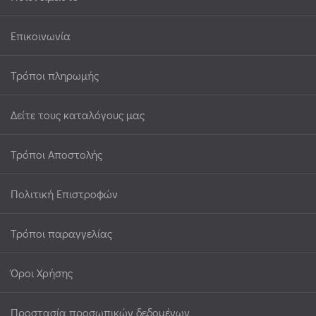
Επικοινωνία
Τρόποι πληρωμής
Δείτε τους καταλόγους μας
Τρόποι Αποστολής
Πολιτική Επιστροφών
Τρόποι παραγγελίας
Όροι Χρήσης
Προστασία προσωπικών δεδομένων