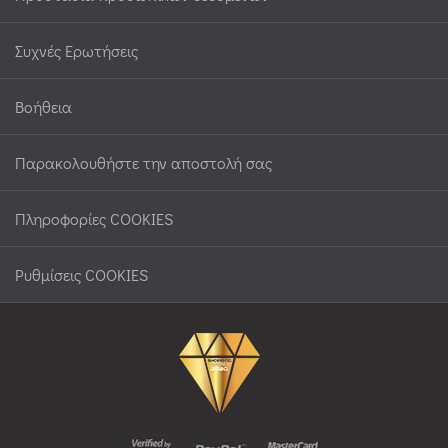
Συχνές Ερωτήσεις
Βοήθεια
Παρακολουθήστε την αποστολή σας
Πληροφορίες COOKIES
Ρυθμίσεις COOKIES