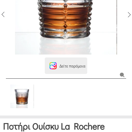
Δείτε παρόμοια
Ποτήρι Ουίσκυ La Rochere