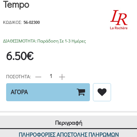
Tempo
ΚΩΔΙΚΟΣ:
56-02300
ΔΙΑΘΕΣΙΜΟΤΗΤΑ:
Παράδοση Σε 1-3 Ημέρες
6.50€
ΠΟΣΟΤΗΤΑ:
ΑΓΟΡΑ
Περιγραφή
ΠΛΗΡΟΦΟΡΙΕΣ ΑΠΟΣΤΟΛΗΣ ΠΛΗΡΩΜΩΝ