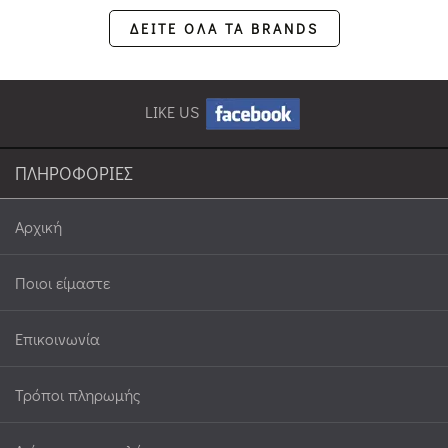
ΔΕΙΤΕ ΟΛΑ ΤΑ BRANDS
LIKE US
ΠΛΗΡΟΦΟΡΙΕΣ
Αρχική
Ποιοι είμαστε
Επικοινωνία
Τρόποι πληρωμής