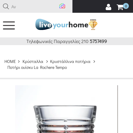
Αναζή
0
Τηλεφωνικές Παραγγελίες 210
5757499
HOME
Κρύσταλλα
Κρυστάλλινα ποτήρια
Ποτήρι ουίσκυ La Rochere Tempo