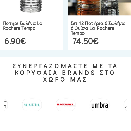
Ποτήρι Σωλήνα La
Σετ 12 Ποτήρια 6 Σωλήνα
Rochere Tempo
6 Ουίσκι La Rochere
Tempo
6.90€
74.50€
ΣΥΝΕΡΓΑΖΟΜΑΣΤΕ ΜΕ ΤΑ
ΚΟΡΥΦΑΙΑ BRANDS ΣΤΟ
ΧΩΡΟ ΜΑΣ