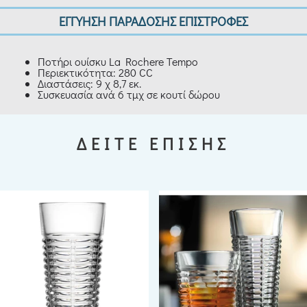
ΕΓΓΥΗΣΗ ΠΑΡΑΔΟΣΗΣ ΕΠΙΣΤΡΟΦΕΣ
Ποτήρι ουίσκυ La Rochere Tempo
Περιεκτικότητα: 280 CC
Διαστάσεις: 9 χ 8,7 εκ.
Συσκευασία ανά 6 τμχ σε κουτί δώρου
ΔΕΙΤΕ ΕΠΙΣΗΣ