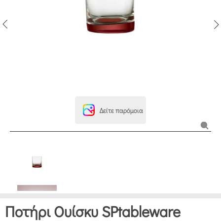
Δείτε παρόμοια
Ποτήρι Ουίσκυ SPtableware