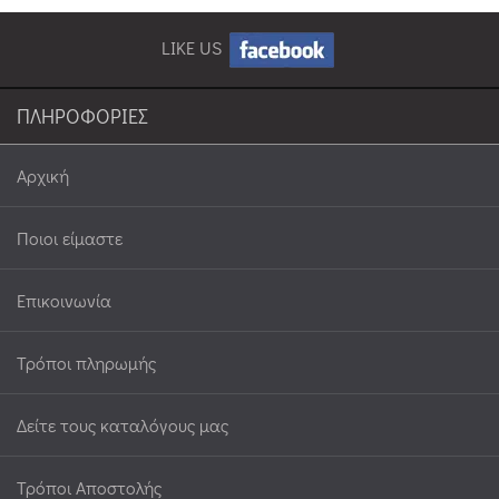
LIKE US
ΠΛΗΡΟΦΟΡΙΕΣ
Αρχική
Ποιοι είμαστε
Επικοινωνία
Τρόποι πληρωμής
Δείτε τους καταλόγους μας
Τρόποι Αποστολής