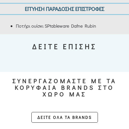
ΕΓΓΥΗΣΗ ΠΑΡΑΔΟΣΗΣ ΕΠΙΣΤΡΟΦΕΣ
Ποτήρι ουίσκι SPtableware Dafne Rubin
ΔΕΙΤΕ ΕΠΙΣΗΣ
ΣΥΝΕΡΓΑΖΟΜΑΣΤΕ ΜΕ ΤΑ
ΚΟΡΥΦΑΙΑ BRANDS ΣΤΟ
ΧΩΡΟ ΜΑΣ
ΔΕΙΤΕ ΟΛΑ ΤΑ BRANDS