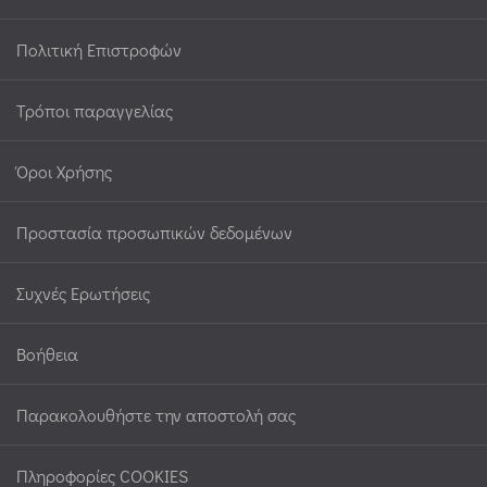
Πολιτική Επιστροφών
Τρόποι παραγγελίας
Όροι Χρήσης
Προστασία προσωπικών δεδομένων
Συχνές Ερωτήσεις
Βοήθεια
Παρακολουθήστε την αποστολή σας
Πληροφορίες COOKIES