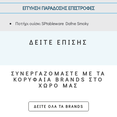
ΕΓΓΥΗΣΗ ΠΑΡΑΔΟΣΗΣ ΕΠΙΣΤΡΟΦΕΣ
Ποτήρι ουίσκι SPtableware Dafne Smoky
ΔΕΙΤΕ ΕΠΙΣΗΣ
ΣΥΝΕΡΓΑΖΟΜΑΣΤΕ ΜΕ ΤΑ
ΚΟΡΥΦΑΙΑ BRANDS ΣΤΟ
ΧΩΡΟ ΜΑΣ
ΔΕΙΤΕ ΟΛΑ ΤΑ BRANDS