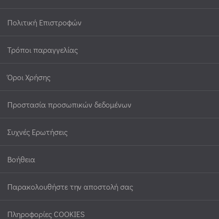
Πολιτική Επιστροφών
Τρόποι παραγγελίας
Όροι Χρήσης
Προστασία προσωπικών δεδομένων
Συχνές Ερωτήσεις
Βοήθεια
Παρακολουθήστε την αποστολή σας
Πληροφορίες COOKIES