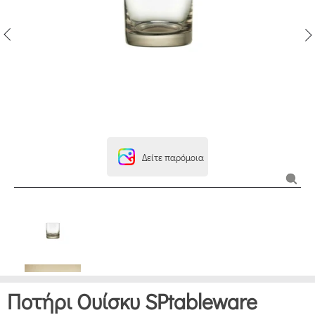
Δείτε παρόμοια
Ποτήρι Ουίσκυ SPtableware