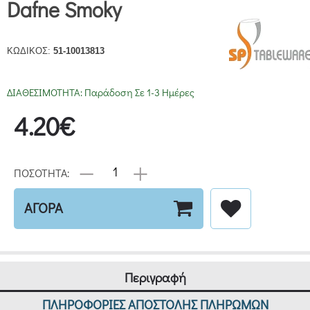
Dafne Smoky
ΚΩΔΙΚΟΣ:
51-10013813
ΔΙΑΘΕΣΙΜΟΤΗΤΑ:
Παράδοση Σε 1-3 Ημέρες
4.20€
ΠΟΣΟΤΗΤΑ:
ΑΓΟΡΑ
Περιγραφή
ΠΛΗΡΟΦΟΡΙΕΣ ΑΠΟΣΤΟΛΗΣ ΠΛΗΡΩΜΩΝ