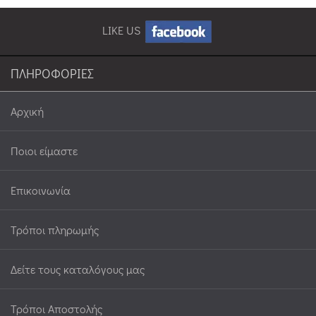
LIKE US
ΠΛΗΡΟΦΟΡΙΕΣ
Αρχική
Ποιοι είμαστε
Επικοινωνία
Τρόποι πληρωμής
Δείτε τους καταλόγους μας
Τρόποι Αποστολής