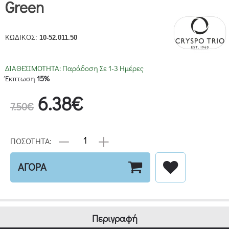
Green
ΚΩΔΙΚΟΣ:
10-52.011.50
ΔΙΑΘΕΣΙΜΟΤΗΤΑ:
Παράδοση Σε 1-3 Ημέρες
Έκπτωση
15%
6.38€
7.50€
ΠΟΣΟΤΗΤΑ:
ΑΓΟΡΑ
Περιγραφή