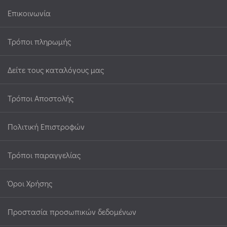
Επικοινωνία
Τρόποι πληρωμής
Δείτε τους καταλόγους μας
Τρόποι Αποστολής
Πολιτική Επιστροφών
Τρόποι παραγγελίας
Όροι Χρήσης
Προστασία προσωπικών δεδομένων