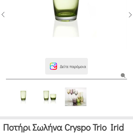
Δείτε παρόμοια
Ποτήρι Σωλήνα Cryspo Trio Irid