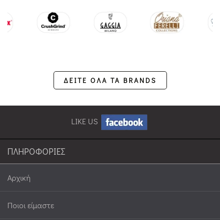
ΔΕΙΤΕ ΟΛΑ ΤΑ BRANDS
LIKE US
ΠΛΗΡΟΦΟΡΙΕΣ
Αρχική
Ποιοι είμαστε