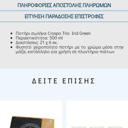
ΠΛΗΡΟΦΟΡΙΕΣ ΑΠΟΣΤΟΛΗΣ ΠΛΗΡΩΜΩΝ
ΕΓΓΥΗΣΗ ΠΑΡΑΔΟΣΗΣ ΕΠΙΣΤΡΟΦΕΣ
Ποτήρι σωλήνα Cryspo Trio Irid Green
Περιεκτικότητα: 500 ml
Διαστάσεις: 21 χ 6 εκ.
Φυσητό χειροποίητο ποτήρι με το χρώμα μέσα στην
μάζα, κατάλληλο για χρήση σε πλυντήριο πιάτων
ΔΕΙΤΕ ΕΠΙΣΗΣ