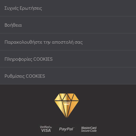
Συχνές Ερωτήσεις
Βοήθεια
Παρακολουθήστε την αποστολή σας
Πληροφορίες COOKIES
Ρυθμίσεις COOKIES