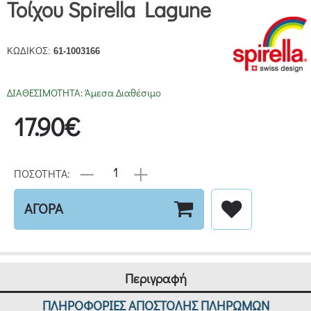
Τοίχου Spirella Lagune
ΚΩΔΙΚΟΣ:
61-1003166
ΔΙΑΘΕΣΙΜΟΤΗΤΑ:
Άμεσα Διαθέσιμο
17.90€
ΠΟΣΟΤΗΤΑ:
ΑΓΟΡΑ
Περιγραφή
ΠΛΗΡΟΦΟΡΙΕΣ ΑΠΟΣΤΟΛΗΣ ΠΛΗΡΩΜΩΝ