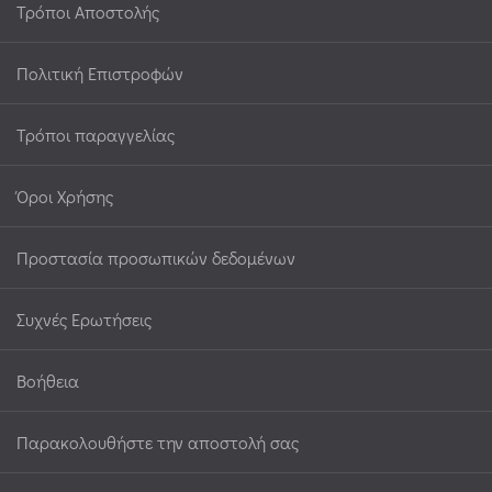
Τρόποι Αποστολής
Πολιτική Επιστροφών
Τρόποι παραγγελίας
Όροι Χρήσης
Προστασία προσωπικών δεδομένων
Συχνές Ερωτήσεις
Βοήθεια
Παρακολουθήστε την αποστολή σας