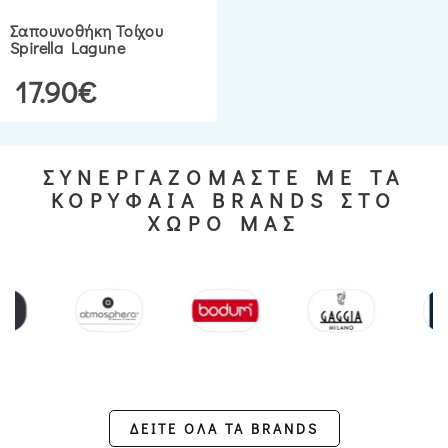
Σαπουνοθήκη Τοίχου
Spirella Lagune
17.90€
ΣΥΝΕΡΓΑΖΟΜΑΣΤΕ ΜΕ ΤΑ
ΚΟΡΥΦΑΙΑ BRANDS ΣΤΟ
ΧΩΡΟ ΜΑΣ
ΔΕΙΤΕ ΟΛΑ ΤΑ BRANDS