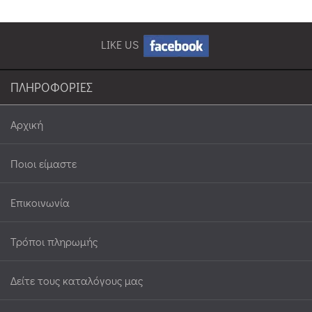
LIKE US
ΠΛΗΡΟΦΟΡΙΕΣ
Αρχική
Ποιοι είμαστε
Επικοινωνία
Τρόποι πληρωμής
Δείτε τους καταλόγους μας