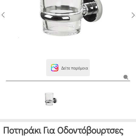
Δείτε παρόμοια
Ποτηράκι Για Οδοντόβουρτσες