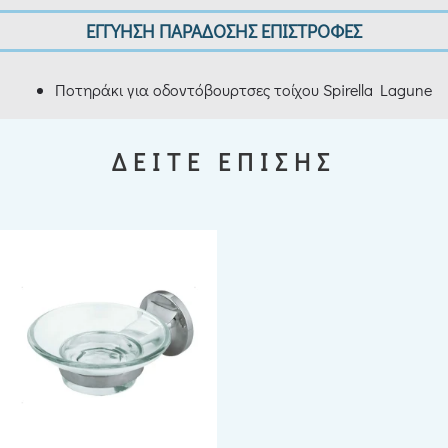
ΕΓΓΥΗΣΗ ΠΑΡΑΔΟΣΗΣ ΕΠΙΣΤΡΟΦΕΣ
Ποτηράκι για οδοντόβουρτσες τοίχου Spirella Lagune
ΔΕΙΤΕ ΕΠΙΣΗΣ