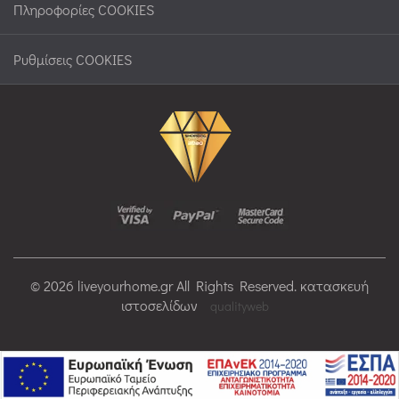
Πληροφορίες COOKIES
Ρυθμίσεις COOKIES
© 2026 liveyourhome.gr All Rights Reserved. κατασκευή
ιστοσελίδων
qualityweb
>