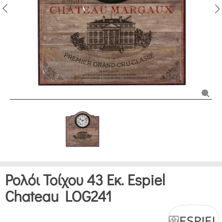
Ρολόι Τοίχου 43 Εκ. Espiel
Chateau LOG241