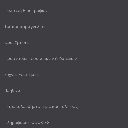
Πολιτική Επιστροφών
Τρόποι παραγγελίας
Όροι Χρήσης
Προστασία προσωπικών δεδομένων
Συχνές Ερωτήσεις
Βοήθεια
Παρακολουθήστε την αποστολή σας
Πληροφορίες COOKIES