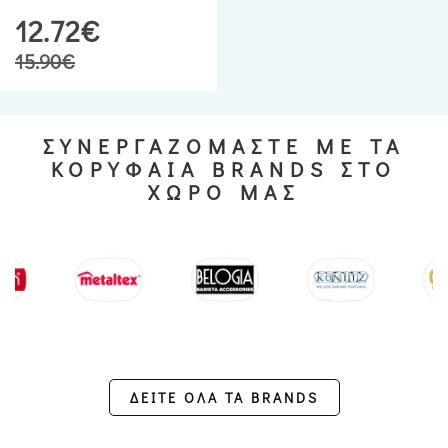
12.72€
15.90€
ΣΥΝΕΡΓΑΖΟΜΑΣΤΕ ΜΕ ΤΑ
ΚΟΡΥΦΑΙΑ BRANDS ΣΤΟ
ΧΩΡΟ ΜΑΣ
ΔΕΙΤΕ ΟΛΑ ΤΑ BRANDS