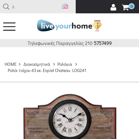
Αναζ
0
Τηλεφωνικές Παραγγελίες 210
5757499
HOME
Διακοσμητικά
Ρολόγια
Ρολόι τοίχου 43 εκ. Espiel Chateau LOG241