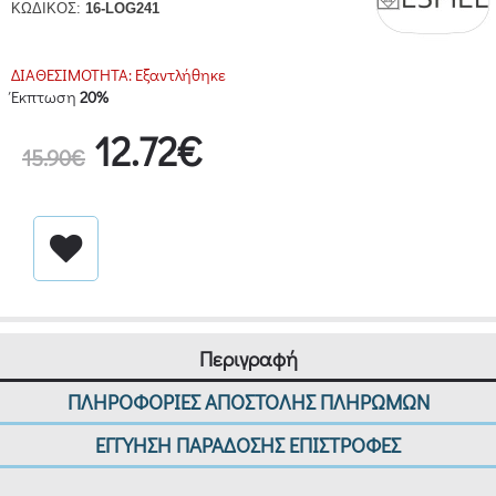
ΚΩΔΙΚΟΣ:
16-LOG241
ΔΙΑΘΕΣΙΜΟΤΗΤΑ:
Εξαντλήθηκε
Έκπτωση
20%
12.72€
15.90€
Περιγραφή
ΠΛΗΡΟΦΟΡΙΕΣ ΑΠΟΣΤΟΛΗΣ ΠΛΗΡΩΜΩΝ
ΕΓΓΥΗΣΗ ΠΑΡΑΔΟΣΗΣ ΕΠΙΣΤΡΟΦΕΣ