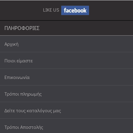
LIKE US
ΠΛΗΡΟΦΟΡΙΕΣ
Αρχική
Ποιοι είμαστε
Επικοινωνία
Τρόποι πληρωμής
Δείτε τους καταλόγους μας
Τρόποι Αποστολής