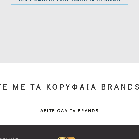
Ε ΜΕ ΤΑ ΚΟΡΥΦΑΙΑ BRAND
ΔΕΙΤΕ ΟΛΑ ΤΑ BRANDS
ποστολής