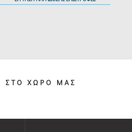
S ΣΤΟ ΧΩΡΟ ΜΑΣ