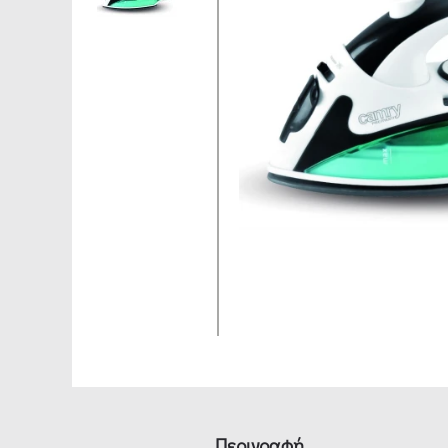
Περιγραφή