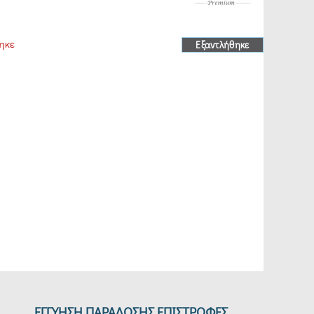
ηκε
Εξαντλήθηκε
ΕΓΓΥΗΣΗ ΠΑΡΑΔΟΣΗΣ ΕΠΙΣΤΡΟΦΕΣ