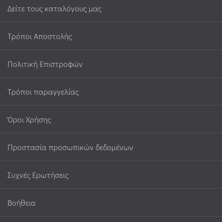
Δείτε τους καταλόγους μας
Τρόποι Αποστολής
Πολιτική Επιστροφών
Τρόποι παραγγελίας
Όροι Χρήσης
Προστασία προσωπικών δεδομένων
Συχνές Ερωτήσεις
Βοήθεια