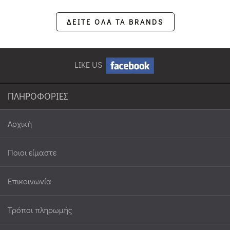
ΔΕΙΤΕ ΟΛΑ ΤΑ BRANDS
LIKE US
ΠΛΗΡΟΦΟΡΙΕΣ
Αρχική
Ποιοι είμαστε
Επικοινωνία
Τρόποι πληρωμής