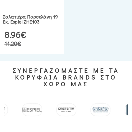
Σαλατιέρα Πορσελάνη 19
Εκ. Espiel ZHE103
8.96€
11.20€
ΣΥΝΕΡΓΑΖΟΜΑΣΤΕ ΜΕ ΤΑ
ΚΟΡΥΦΑΙΑ BRANDS ΣΤΟ
ΧΩΡΟ ΜΑΣ