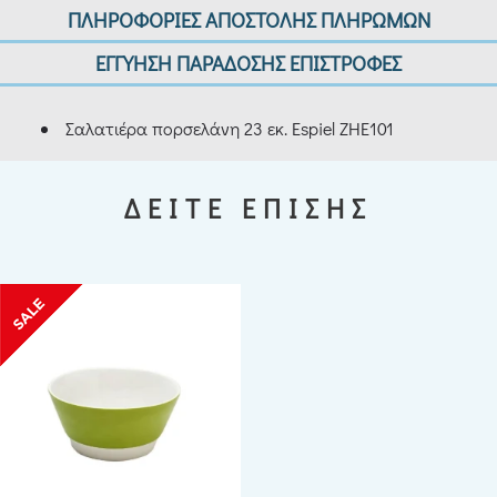
ΠΛΗΡΟΦΟΡΙΕΣ ΑΠΟΣΤΟΛΗΣ ΠΛΗΡΩΜΩΝ
ΕΓΓΥΗΣΗ ΠΑΡΑΔΟΣΗΣ ΕΠΙΣΤΡΟΦΕΣ
Σαλατιέρα πορσελάνη 23 εκ. Espiel ZHE101
ΔΕΙΤΕ ΕΠΙΣΗΣ