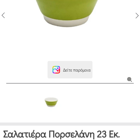
Δείτε παρόμοια
Σαλατιέρα Πορσελάνη 23 Εκ.