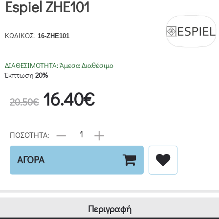
Espiel ZHE101
ΚΩΔΙΚΟΣ:
16-ZHE101
ΔΙΑΘΕΣΙΜΟΤΗΤΑ:
Άμεσα Διαθέσιμο
Έκπτωση
20%
16.40€
20.50€
ΠΟΣΟΤΗΤΑ:
ΑΓΟΡΑ
Περιγραφή