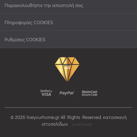
Παρακολουθήστε την αποστολή σας
Πληροφορίες COOKIES
Ρυθμίσεις COOKIES
© 2026 liveyourhome.gr All Rights Reserved. κατασκευή
ιστοσελίδων
qualityweb