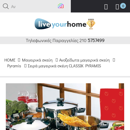
Αναζή
0
Τηλεφωνικές Παραγγελίες 210
5757499
HOME
Μαγειρικά σκεύη
Ανοξείδωτα μαγειρικά σκεύη
Pyramis
Σειρά μαγειρικά σκέυη CLASSIK PYRAMIS