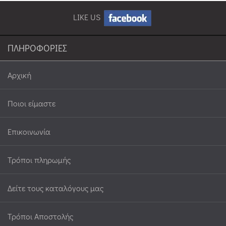
LIKE US
ΠΛΗΡΟΦΟΡΙΕΣ
Αρχική
Ποιοι είμαστε
Επικοινωνία
Τρόποι πληρωμής
Δείτε τους καταλόγους μας
Τρόποι Αποστολής