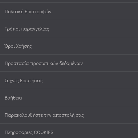
Πολιτική Επιστροφών
Τρόποι παραγγελίας
Όροι Χρήσης
Προστασία προσωπικών δεδομένων
Συχνές Ερωτήσεις
Βοήθεια
Παρακολουθήστε την αποστολή σας
Πληροφορίες COOKIES