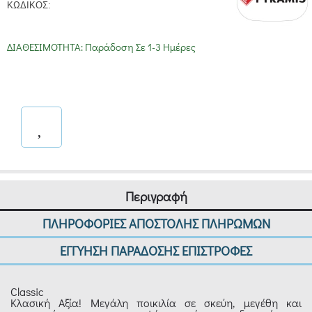
ΚΩΔΙΚΟΣ:
ΔΙΑΘΕΣΙΜΟΤΗΤΑ:
Παράδοση Σε 1-3 Ημέρες
Περιγραφή
ΠΛΗΡΟΦΟΡΙΕΣ ΑΠΟΣΤΟΛΗΣ ΠΛΗΡΩΜΩΝ
ΕΓΓΥΗΣΗ ΠΑΡΑΔΟΣΗΣ ΕΠΙΣΤΡΟΦΕΣ
Classic
Κλασική Αξία! Μεγάλη ποικιλία σε σκεύη, μεγέθη και