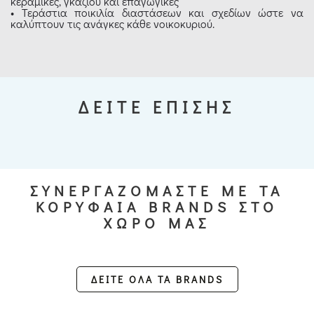
κεραμικές, γκαζιού και επαγωγικές
• Τεράστια ποικιλία διαστάσεων και σχεδίων ώστε να
καλύπτουν τις ανάγκες κάθε νοικοκυριού.
ΔΕΙΤΕ ΕΠΙΣΗΣ
ΣΥΝΕΡΓΑΖΟΜΑΣΤΕ ΜΕ ΤΑ
ΚΟΡΥΦΑΙΑ BRANDS ΣΤΟ
ΧΩΡΟ ΜΑΣ
ΔΕΙΤΕ ΟΛΑ ΤΑ BRANDS