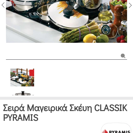
Σειρά Μαγειρικά Σκέυη CLASSIK
PYRAMIS