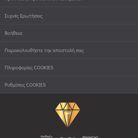
Συχνές Ερωτήσεις
Βοήθεια
Παρακολουθήστε την αποστολή σας
Πληροφορίες COOKIES
Ρυθμίσεις COOKIES