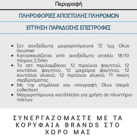
Περιγραφή
ΠΛΗΡΟΦΟΡΙΕΣ ΑΠΟΣΤΟΛΗΣ ΠΛΗΡΩΜΩΝ
ΕΓΓΥΗΣΗ ΠΑΡΑΔΟΣΗΣ ΕΠΙΣΤΡΟΦΕΣ
Σετ ανοξείδωτα μαχαιροπίρουνα 72 τμχ Okus
Gourmet
Κατασκευάζεται από ανοξείδωτο ατσάλι 18/10
πάχους 2,5mm
Το σετ περιλαμβάνει: 12 πιρούνια φαγητού, 12
κουτάλια φαγητού, 12 μαχαίρια φαγητού, 12
κουτάλια γλυκού, 12 πιρούνια γλυκού, 11 σκεύη
σερβιρίσματος
Με την επιμέλεια και υπογραφή Okus (σειρά
collection)
Μαχαιροπίρουνα κατάλληλα για χρήση σε πλυντήριο
πιάτων
ΣΥΝΕΡΓΑΖΟΜΑΣΤΕ ΜΕ ΤΑ
ΚΟΡΥΦΑΙΑ BRANDS ΣΤΟ
ΧΩΡΟ ΜΑΣ