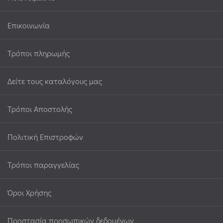
Επικοινωνία
Τρόποι πληρωμής
Δείτε τους καταλόγους μας
Τρόποι Αποστολής
Πολιτική Επιστροφών
Τρόποι παραγγελίας
Όροι Χρήσης
Προστασία προσωπικών δεδομένων