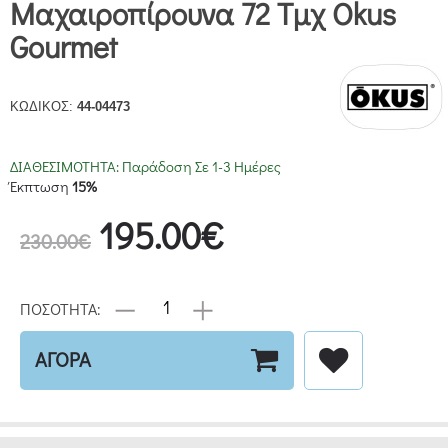
Μαχαιροπίρουνα 72 Τμχ Okus
Gourmet
ΚΩΔΙΚΟΣ:
44-04473
ΔΙΑΘΕΣΙΜΟΤΗΤΑ:
Παράδοση Σε 1-3 Ημέρες
Έκπτωση
15%
195.00€
230.00€
ΠΟΣΟΤΗΤΑ:
ΑΓΟΡΑ