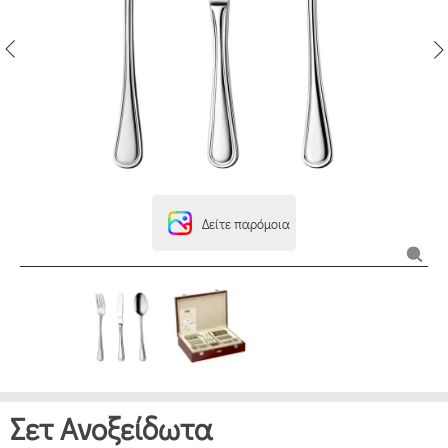
Δείτε παρόμοια
Σετ Ανοξείδωτα