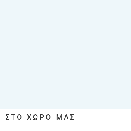
S ΣΤΟ ΧΩΡΟ ΜΑΣ