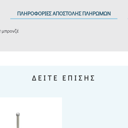
ΠΛΗΡΟΦΟΡΙΕΣ ΑΠΟΣΤΟΛΗΣ ΠΛΗΡΩΜΩΝ
it μπρονζέ
ΔΕΙΤΕ ΕΠΙΣΗΣ