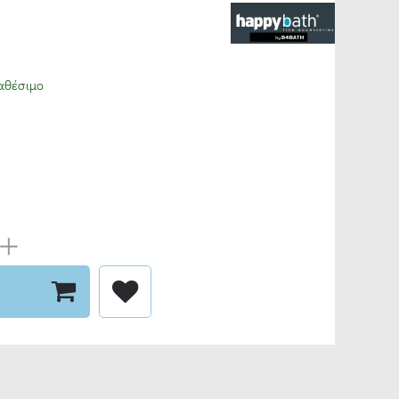
αθέσιμο