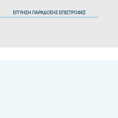
ΕΓΓΥΗΣΗ ΠΑΡΑΔΟΣΗΣ ΕΠΙΣΤΡΟΦΕΣ