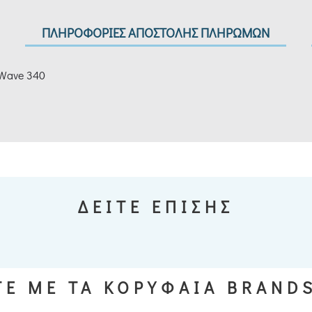
ΠΛΗΡΟΦΟΡΙΕΣ ΑΠΟΣΤΟΛΗΣ ΠΛΗΡΩΜΩΝ
 Wave 340
ΔΕΙΤΕ ΕΠΙΣΗΣ
Ε ΜΕ ΤΑ ΚΟΡΥΦΑΙΑ BRAND