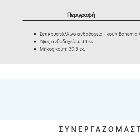
Περιγραφή
Σετ κρυστάλλινο ανθοδοχείο - κούπ Bohemia
Ύψος ανθοδοχείου: 34 εκ
Μήκος κούπ: 30,5 εκ.
ΣΥΝΕΡΓΑΖΟΜΑΣΤ