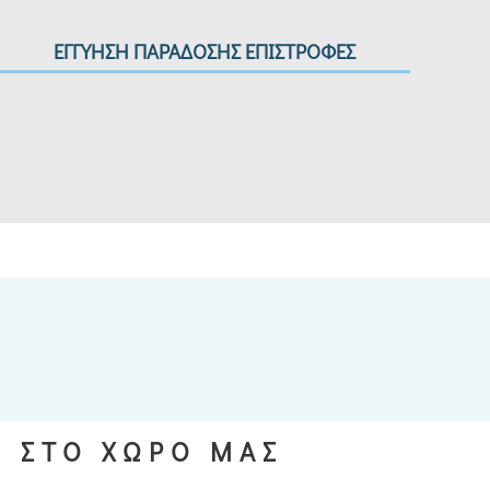
ΕΓΓΥΗΣΗ ΠΑΡΑΔΟΣΗΣ ΕΠΙΣΤΡΟΦΕΣ
S ΣΤΟ ΧΩΡΟ ΜΑΣ