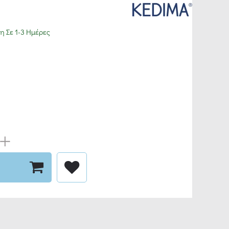
 Σε 1-3 Ημέρες