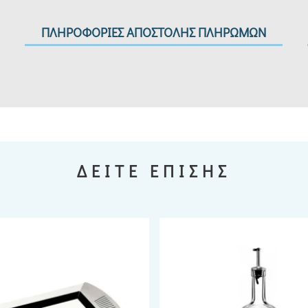
ΠΛΗΡΟΦΟΡΙΕΣ ΑΠΟΣΤΟΛΗΣ ΠΛΗΡΩΜΩΝ
ΔΕΙΤΕ ΕΠΙΣΗΣ