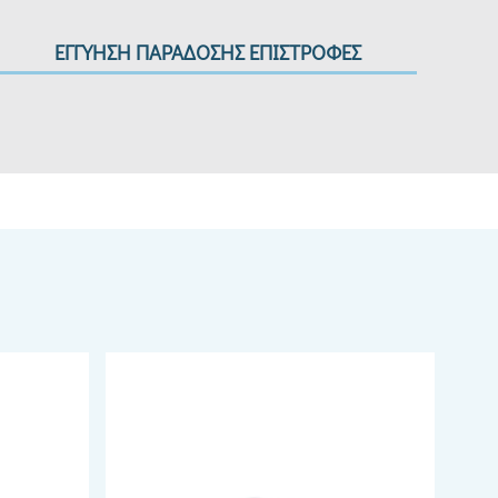
ΕΓΓΥΗΣΗ ΠΑΡΑΔΟΣΗΣ ΕΠΙΣΤΡΟΦΕΣ