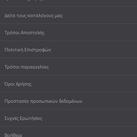
Δείτε τους καταλόγους μας
Τρόποι Αποστολής
Πολιτική Επιστροφών
Τρόποι παραγγελίας
Όροι Χρήσης
Προστασία προσωπικών δεδομένων
Συχνές Ερωτήσεις
Βοήθεια