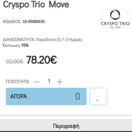
Cryspo Trio Move
ΚΩΔΙΚΟΣ:
10-45980030
ΔΙΑΘΕΣΙΜΟΤΗΤΑ:
Παράδοση Σε 1-3 Ημέρες
Έκπτωση
15%
78.20€
92.00€
ΠΟΣΟΤΗΤΑ:
ΑΓΟΡΑ
Περιγραφή