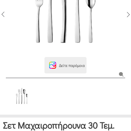
Δείτε παρόμοια
Σετ Μαχαιροπήρουνα 30 Τεμ.