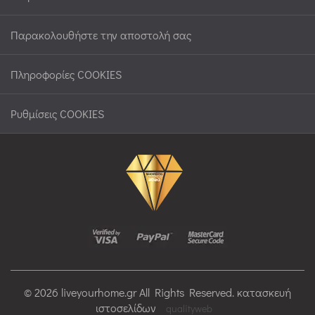
Παρακολουθήστε την αποστολή σας
Πληροφορίες COOKIES
Ρυθμίσεις COOKIES
© 2026 liveyourhome.gr All Rights Reserved. κατασκευή
ιστοσελίδων
qualityweb