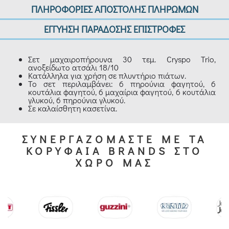
ΠΛΗΡΟΦΟΡΙΕΣ ΑΠΟΣΤΟΛΗΣ ΠΛΗΡΩΜΩΝ
ΕΓΓΥΗΣΗ ΠΑΡΑΔΟΣΗΣ ΕΠΙΣΤΡΟΦΕΣ
Σετ μαχαιροπήρουνα 30 τεμ. Cryspo Trio,
ανοξείδωτο ατσάλι 18/10
Κατάλληλα για χρήση σε πλυντήριο πιάτων.
Το σετ περιλαμβάνει: 6 πηρούνια φαγητού, 6
κουτάλια φαγητού, 6 μαχαίρια φαγητού, 6 κουτάλια
γλυκού, 6 πηρούνια γλυκού.
Σε καλαίσθητη κασετίνα.
ΣΥΝΕΡΓΑΖΟΜΑΣΤΕ ΜΕ ΤΑ
ΚΟΡΥΦΑΙΑ BRANDS ΣΤΟ
ΧΩΡΟ ΜΑΣ