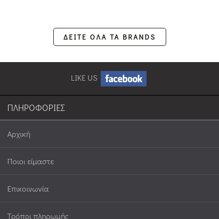
ΔΕΙΤΕ ΟΛΑ ΤΑ BRANDS
LIKE US
ΠΛΗΡΟΦΟΡΙΕΣ
Αρχική
Ποιοι είμαστε
Επικοινωνία
Τρόποι πληρωμής