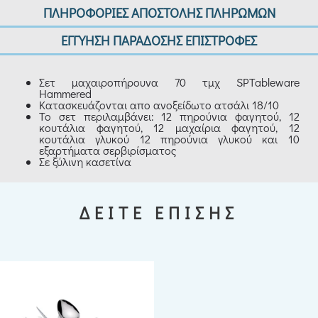
ΠΛΗΡΟΦΟΡΙΕΣ ΑΠΟΣΤΟΛΗΣ ΠΛΗΡΩΜΩΝ
ΕΓΓΥΗΣΗ ΠΑΡΑΔΟΣΗΣ ΕΠΙΣΤΡΟΦΕΣ
Σετ μαχαιροπήρουνα 70 τμχ SPTableware
Hammered
Κατασκευάζονται απο ανοξείδωτο ατσάλι 18/10
Το σετ περιλαμβάνει: 12 πηρούνια φαγητού, 12
κουτάλια φαγητού, 12 μαχαίρια φαγητού, 12
κουτάλια γλυκού 12 πηρούνια γλυκού και 10
εξαρτήματα σερβιρίσματος
Σε ξύλινη κασετίνα
ΔΕΙΤΕ ΕΠΙΣΗΣ