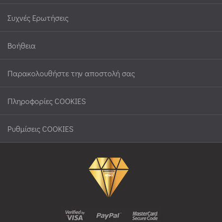
Συχνές Ερωτήσεις
Βοήθεια
Παρακολουθήστε την αποστολή σας
Πληροφορίες COOKIES
Ρυθμίσεις COOKIES