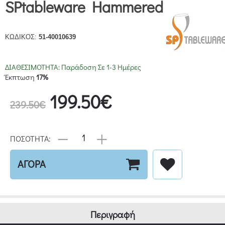
SPtableware Hammered
ΚΩΔΙΚΟΣ:
51-40010639
ΔΙΑΘΕΣΙΜΟΤΗΤΑ:
Παράδοση Σε 1-3 Ημέρες
Έκπτωση
17%
199.50€
239.50€
ΠΟΣΟΤΗΤΑ:
ΑΓΟΡΑ
Περιγραφή