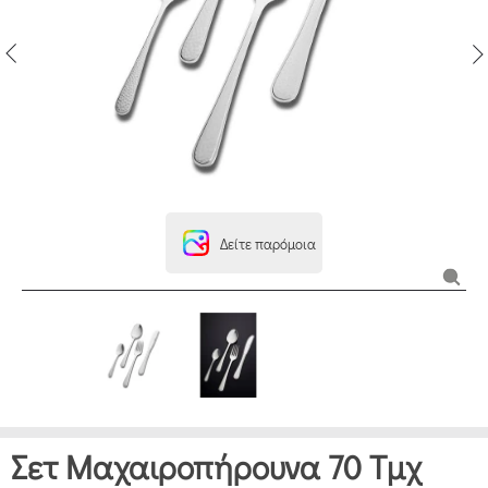
Δείτε παρόμοια
Σετ Μαχαιροπήρουνα 70 Τμχ