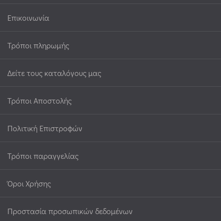
Επικοινωνία
Τρόποι πληρωμής
Δείτε τους καταλόγους μας
Τρόποι Αποστολής
Πολιτική Επιστροφών
Τρόποι παραγγελίας
Όροι Χρήσης
Προστασία προσωπικών δεδομένων