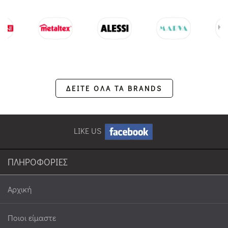
ΔΕΙΤΕ ΟΛΑ ΤΑ BRANDS
LIKE US
ΠΛΗΡΟΦΟΡΙΕΣ
Αρχική
Ποιοι είμαστε