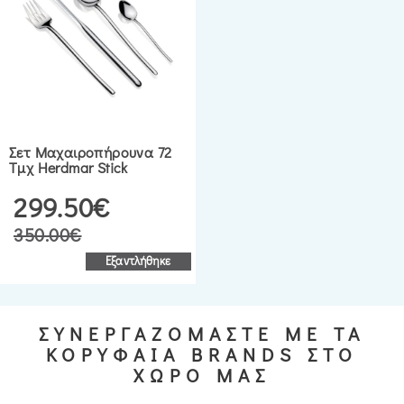
Σετ Μαχαιροπήρουνα 72
Τμχ Herdmar Stick
299.50€
350.00€
Εξαντλήθηκε
ΣΥΝΕΡΓΑΖΟΜΑΣΤΕ ΜΕ ΤΑ
ΚΟΡΥΦΑΙΑ BRANDS ΣΤΟ
ΧΩΡΟ ΜΑΣ