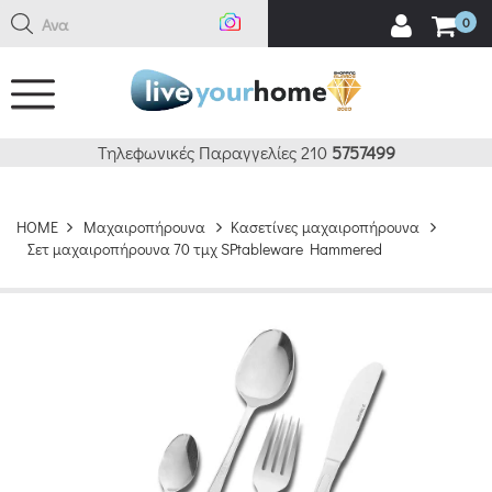
Αναζή
0
Τηλεφωνικές Παραγγελίες 210
5757499
HOME
Μαχαιροπήρουνα
Κασετίνες μαχαιροπήρουνα
Σετ μαχαιροπήρουνα 70 τμχ SPtableware Hammered