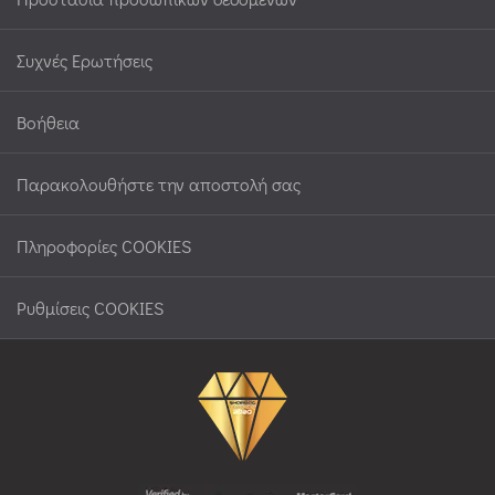
Συχνές Ερωτήσεις
Βοήθεια
Παρακολουθήστε την αποστολή σας
Πληροφορίες COOKIES
Ρυθμίσεις COOKIES