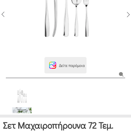
Δείτε παρόμοια
Σετ Μαχαιροπήρουνα 72 Τεμ.