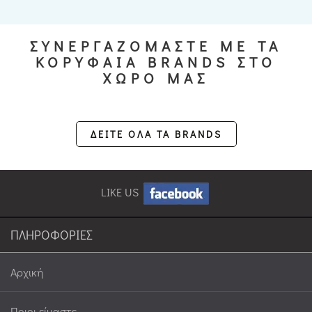
ΣΥΝΕΡΓΑΖΟΜΑΣΤΕ ΜΕ ΤΑ
ΚΟΡΥΦΑΙΑ BRANDS ΣΤΟ
ΧΩΡΟ ΜΑΣ
ΔΕΙΤΕ ΟΛΑ ΤΑ BRANDS
LIKE US
ΠΛΗΡΟΦΟΡΙΕΣ
Αρχική
Ποιοι είμαστε