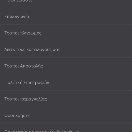
Επικοινωνία
Τρόποι πληρωμής
Δείτε τους καταλόγους μας
Τρόποι Αποστολής
Πολιτική Επιστροφών
Τρόποι παραγγελίας
Όροι Χρήσης
Προστασία προσωπικών δεδομένων