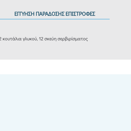
ΕΓΓΥΗΣΗ ΠΑΡΑΔΟΣΗΣ ΕΠΙΣΤΡΟΦΕΣ
2 κουτάλια γλυκού, 12 σκεύη σερβιρίσματος