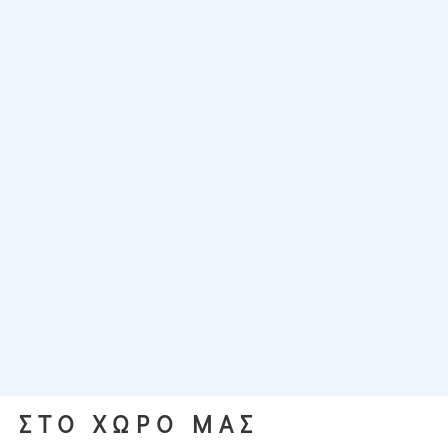
S ΣΤΟ ΧΩΡΟ ΜΑΣ