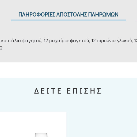
ΠΛΗΡΟΦΟΡΙΕΣ ΑΠΟΣΤΟΛΗΣ ΠΛΗΡΩΜΩΝ
2 κουτάλια φαγητού, 12 μαχαίρια φαγητού, 12 πιρούνια γλυκού, 1
10
ΔΕΙΤΕ ΕΠΙΣΗΣ