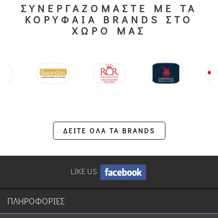
ΣΥΝΕΡΓΑΖΟΜΑΣΤΕ ΜΕ ΤΑ
ΚΟΡΥΦΑΙΑ BRANDS ΣΤΟ
ΧΩΡΟ ΜΑΣ
ΔΕΙΤΕ ΟΛΑ ΤΑ BRANDS
LIKE US
ΠΛΗΡΟΦΟΡΙΕΣ