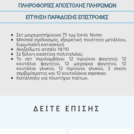
ΠΛΗΡΟΦΟΡΙΕΣ ΑΠΟΣΤΟΛΗΣ ΠΛΗΡΩΜΩΝ
ΕΓΓΥΗΣΗ ΠΑΡΑΔΟΣΗΣ ΕΠΙΣΤΡΟΦΕΣ
Σετ μαχαιροπήρουνα 75 τμχ Ionia Nomo
Minimal σχεδιασμός, εξαιρετική ποιότητα μετάλλου,
Ευρωπαϊκή κατασκευή
Ανοξείδωτο ατσάλι 18/10
Σε ξύλινη κασετίνα πολυτελείας.
Το σετ περιλαμβάνει: 12 πιρούνια φαγητού, 12
κουτάλια φαγητού, 12 μαχαίρια φαγητού, 12
κουτάλια γλυκού, 12 πιρούνια γλυκού, 3 σκεύη
σερβιρίσματος και 12 κουταλάκια espresso.
Κατάλληλο για πλυντήριο πιάτων.
ΔΕΙΤΕ ΕΠΙΣΗΣ