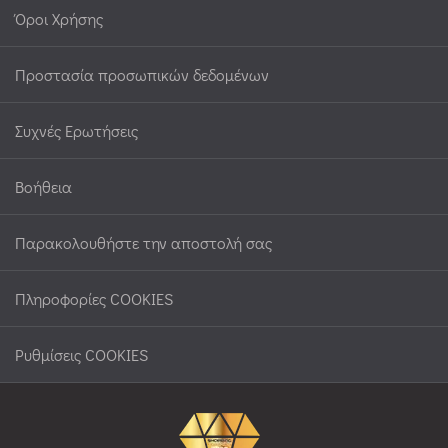
Όροι Χρήσης
Προστασία προσωπικών δεδομένων
Συχνές Ερωτήσεις
Βοήθεια
Παρακολουθήστε την αποστολή σας
Πληροφορίες COOKIES
Ρυθμίσεις COOKIES