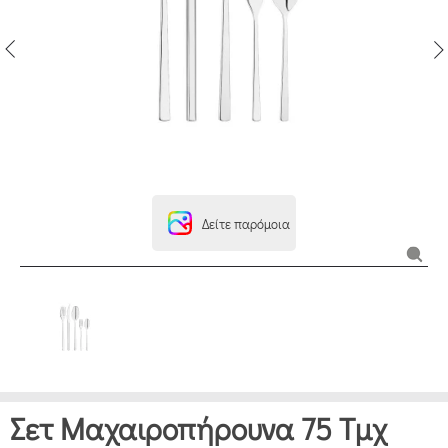
Δείτε παρόμοια
Σετ Μαχαιροπήρουνα 75 Τμχ