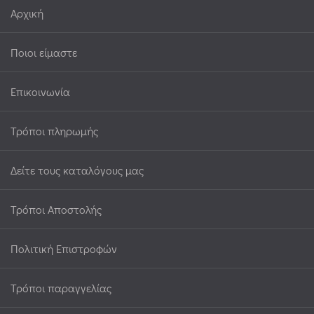
Αρχική
Ποιοι είμαστε
Επικοινωνία
Τρόποι πληρωμής
Δείτε τους καταλόγους μας
Τρόποι Αποστολής
Πολιτική Επιστροφών
Τρόποι παραγγελίας