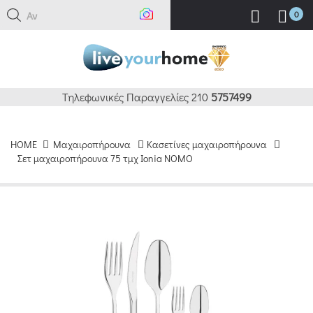
Αναζή
0
Τηλεφωνικές Παραγγελίες 210
5757499
HOME
Μαχαιροπήρουνα
Κασετίνες μαχαιροπήρουνα
Σετ μαχαιροπήρουνα 75 τμχ Ionia ΝΟΜΟ