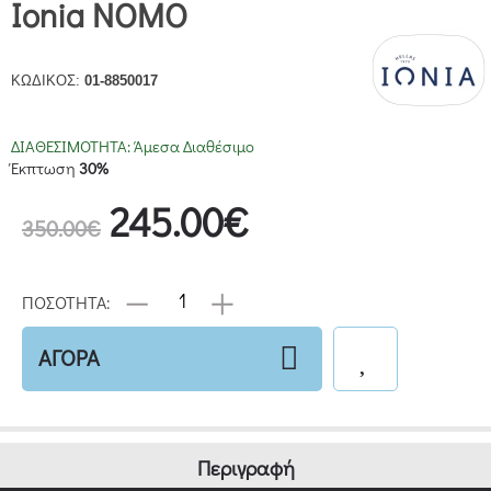
Ionia ΝΟΜΟ
ΚΩΔΙΚΟΣ:
01-8850017
ΔΙΑΘΕΣΙΜΟΤΗΤΑ:
Άμεσα Διαθέσιμο
Έκπτωση
30%
245.00€
350.00€
ΠΟΣΟΤΗΤΑ:
ΑΓΟΡΑ
Περιγραφή