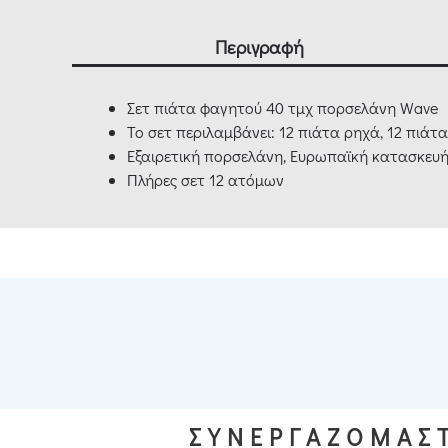
Περιγραφή
Σετ πιάτα φαγητού 40 τμχ πορσελάνη Wave
Το σετ περιλαμβάνει: 12 πιάτα ρηχά, 12 πιάτα
Εξαιρετική πορσελάνη, Ευρωπαϊκή κατασκευή
Πλήρες σετ 12 ατόμων
ΣΥΝΕΡΓΑΖΟΜΑΣΤ