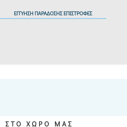
ΕΓΓΥΗΣΗ ΠΑΡΑΔΟΣΗΣ ΕΠΙΣΤΡΟΦΕΣ
S ΣΤΟ ΧΩΡΟ ΜΑΣ