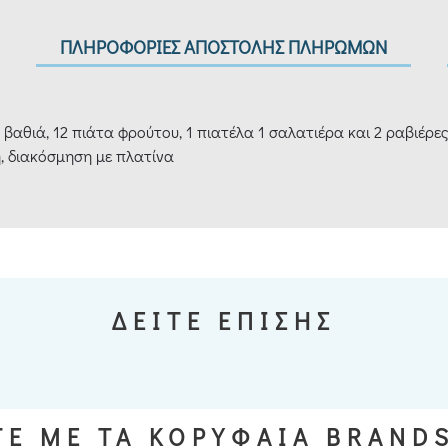
ΠΛΗΡΟΦΟΡΙΕΣ ΑΠΟΣΤΟΛΗΣ ΠΛΗΡΩΜΩΝ
 βαθιά, 12 πιάτα φρούτου, 1 πιατέλα 1 σαλατιέρα και 2 ραβιέρες
, διακόσμηση με πλατίνα
ΔΕΙΤΕ ΕΠΙΣΗΣ
Ε ΜΕ ΤΑ ΚΟΡΥΦΑΙΑ BRAND