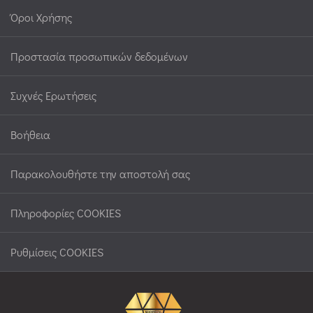
Όροι Χρήσης
Προστασία προσωπικών δεδομένων
Συχνές Ερωτήσεις
Βοήθεια
Παρακολουθήστε την αποστολή σας
Πληροφορίες COOKIES
Ρυθμίσεις COOKIES