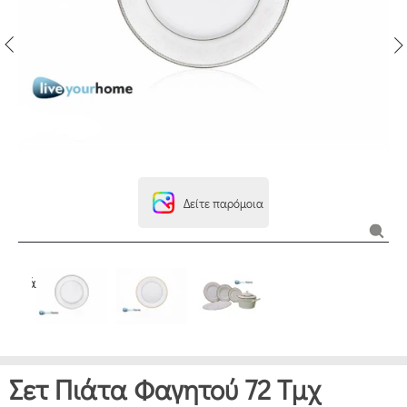
Δείτε παρόμοια
Σετ Πιάτα Φαγητού 72 Τμχ