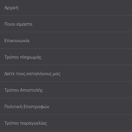
Αρχική
Ποιοι είμαστε
Επικοινωνία
Τρόποι πληρωμής
Δείτε τους καταλόγους μας
Τρόποι Αποστολής
Πολιτική Επιστροφών
Τρόποι παραγγελίας