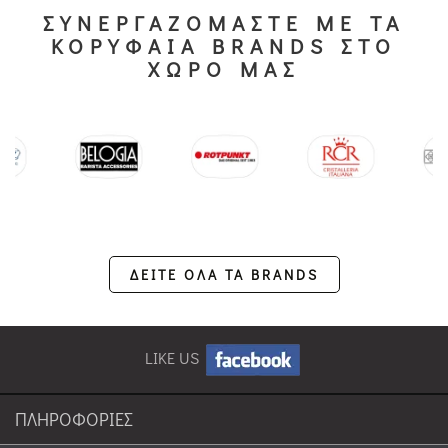
ΣΥΝΕΡΓΑΖΟΜΑΣΤΕ ΜΕ ΤΑ
ΚΟΡΥΦΑΙΑ BRANDS ΣΤΟ
ΧΩΡΟ ΜΑΣ
ΔΕΙΤΕ ΟΛΑ ΤΑ BRANDS
LIKE US
ΠΛΗΡΟΦΟΡΙΕΣ