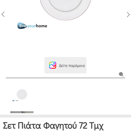
Δείτε παρόμοια
Σετ Πιάτα Φαγητού 72 Τμχ