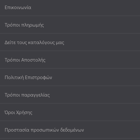
Επικοινωνία
Τρόποι πληρωμής
Δείτε τους καταλόγους μας
Τρόποι Αποστολής
Πολιτική Επιστροφών
Τρόποι παραγγελίας
Όροι Χρήσης
Προστασία προσωπικών δεδομένων