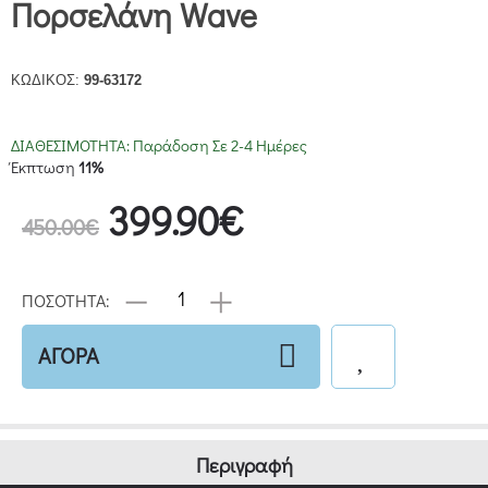
Πορσελάνη Wave
ΚΩΔΙΚΟΣ:
99-63172
ΔΙΑΘΕΣΙΜΟΤΗΤΑ:
Παράδοση Σε 2-4 Ημέρες
Έκπτωση
11%
399.90€
450.00€
ΠΟΣΟΤΗΤΑ:
ΑΓΟΡΑ
Περιγραφή