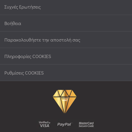
Συχνές Ερωτήσεις
Βοήθεια
Παρακολουθήστε την αποστολή σας
Πληροφορίες COOKIES
Ρυθμίσεις COOKIES