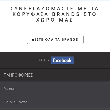
ΣΥΝΕΡΓΑΖΟΜΑΣΤΕ ΜΕ ΤΑ
ΚΟΡΥΦΑΙΑ BRANDS ΣΤΟ
ΧΩΡΟ ΜΑΣ
ΔΕΙΤΕ ΟΛΑ ΤΑ BRANDS
LIKE US
ΠΛΗΡΟΦΟΡΙΕΣ
Αρχική
Ποιοι είμαστε