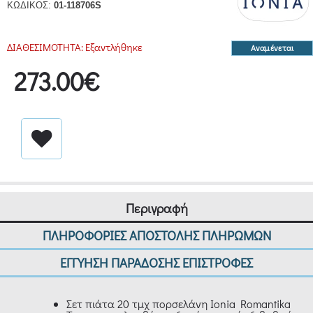
ΚΩΔΙΚΟΣ:
01-118706S
ΔΙΑΘΕΣΙΜΟΤΗΤΑ:
Εξαντλήθηκε
Αναμένεται
273.00€
Περιγραφή
ΠΛΗΡΟΦΟΡΙΕΣ ΑΠΟΣΤΟΛΗΣ ΠΛΗΡΩΜΩΝ
ΕΓΓΥΗΣΗ ΠΑΡΑΔΟΣΗΣ ΕΠΙΣΤΡΟΦΕΣ
Σετ πιάτα 20 τμχ πορσελάνη Ionia Romantika