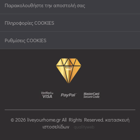
Παρακολουθήστε την αποστολή σας
Πληροφορίες COOKIES
Ρυθμίσεις COOKIES
© 2026 liveyourhome.gr All Rights Reserved. κατασκευή
ιστοσελίδων
qualityweb