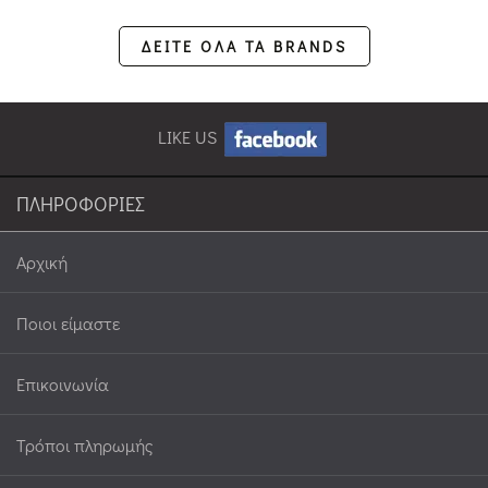
ΔΕΙΤΕ ΟΛΑ ΤΑ BRANDS
LIKE US
ΠΛΗΡΟΦΟΡΙΕΣ
Αρχική
Ποιοι είμαστε
Επικοινωνία
Τρόποι πληρωμής