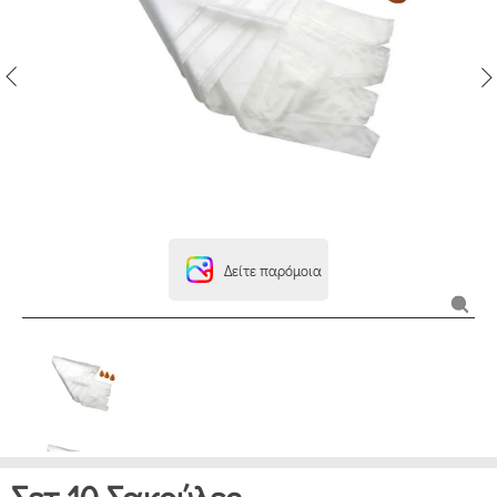
Δείτε παρόμοια