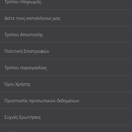
Τρόποι πληρωμής
Δείτε τους καταλόγους μας
Τρόποι Αποστολής
Πολιτική Επιστροφών
Τρόποι παραγγελίας
Όροι Χρήσης
Προστασία προσωπικών δεδομένων
Συχνές Ερωτήσεις