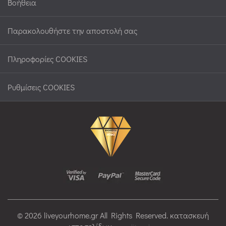
Βοήθεια
Παρακολουθήστε την αποστολή σας
Πληροφορίες COOKIES
Ρυθμίσεις COOKIES
© 2026 liveyourhome.gr All Rights Reserved. κατασκευή