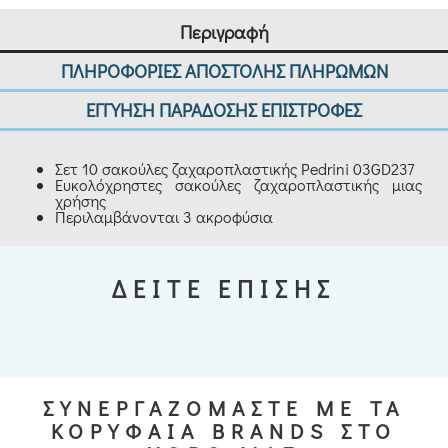
Περιγραφή
ΠΛΗΡΟΦΟΡΙΕΣ ΑΠΟΣΤΟΛΗΣ ΠΛΗΡΩΜΩΝ
ΕΓΓΥΗΣΗ ΠΑΡΑΔΟΣΗΣ ΕΠΙΣΤΡΟΦΕΣ
Σετ 10 σακούλες ζαχαροπλαστικής Pedrini 03GD237
Ευκολόχρηστες σακούλες ζαχαροπλαστικής μιας
χρήσης
Περιλαμβάνονται 3 ακροφύσια
ΔΕΙΤΕ ΕΠΙΣΗΣ
ΣΥΝΕΡΓΑΖΟΜΑΣΤΕ ΜΕ ΤΑ
ΚΟΡΥΦΑΙΑ BRANDS ΣΤΟ