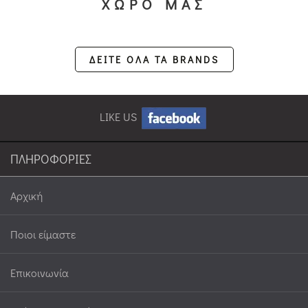
ΧΩΡΟ ΜΑΣ
ΔΕΙΤΕ ΟΛΑ ΤΑ BRANDS
LIKE US
ΠΛΗΡΟΦΟΡΙΕΣ
Αρχική
Ποιοι είμαστε
Επικοινωνία