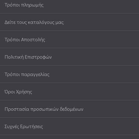
Τρόποι πληρωμής
Δείτε τους καταλόγους μας
Τρόποι Αποστολής
Πολιτική Επιστροφών
Τρόποι παραγγελίας
Όροι Χρήσης
Προστασία προσωπικών δεδομένων
Συχνές Ερωτήσεις