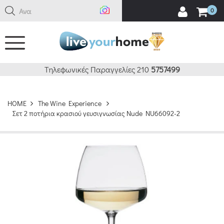
Αναζήτ
0
Τηλεφωνικές Παραγγελίες 210
5757499
HOME
The Wine Experience
Σετ 2 ποτήρια κρασιού γευσιγνωσίας Nude NU66092-2