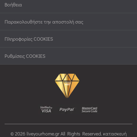
Βοήθεια
Παρακολουθήστε την αποστολή σας
Πληροφορίες COOKIES
Ρυθμίσεις COOKIES
© 2026 liveyourhome.gr All Rights Reserved. κατασκευή