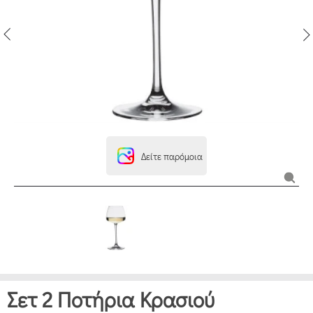
Δείτε παρόμοια
Σετ 2 Ποτήρια Κρασιού