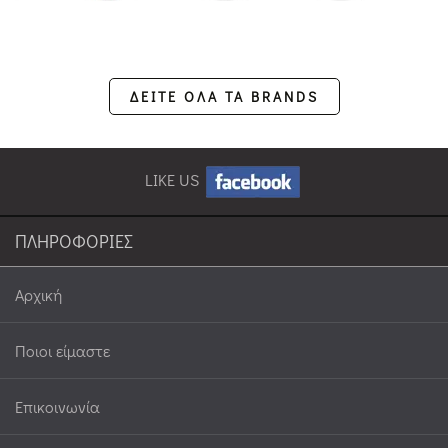
ΔΕΙΤΕ ΟΛΑ ΤΑ BRANDS
LIKE US
ΠΛΗΡΟΦΟΡΙΕΣ
Αρχική
Ποιοι είμαστε
Επικοινωνία