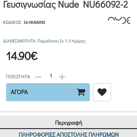
Γευσιγνωσίας Nude NU66092-2
ΚΩΔΙΚΟΣ:
16-NU66092
ΔΙΑΘΕΣΙΜΟΤΗΤΑ:
Παράδοση Σε 1-3 Ημέρες
14.90€
ΠΟΣΟΤΗΤΑ:
ΑΓΟΡΑ
Περιγραφή
ΠΛΗΡΟΦΟΡΙΕΣ ΑΠΟΣΤΟΛΗΣ ΠΛΗΡΩΜΩΝ