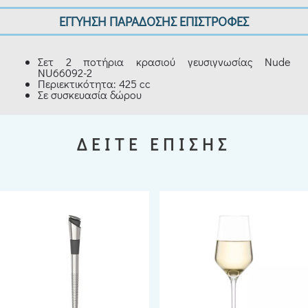
ΕΓΓΥΗΣΗ ΠΑΡΑΔΟΣΗΣ ΕΠΙΣΤΡΟΦΕΣ
Σετ 2 ποτήρια κρασιού γευσιγνωσίας Nude
NU66092-2
Περιεκτικότητα: 425 cc
Σε συσκευασία δώρου
ΔΕΙΤΕ ΕΠΙΣΗΣ