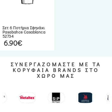
Σετ 6 Ποτήρια Σφηνάκι
Pasabahce Casablanca
52734
6.90€
ΣΥΝΕΡΓΑΖΟΜΑΣΤΕ ΜΕ ΤΑ
ΚΟΡΥΦΑΙΑ BRANDS ΣΤΟ
ΧΩΡΟ ΜΑΣ