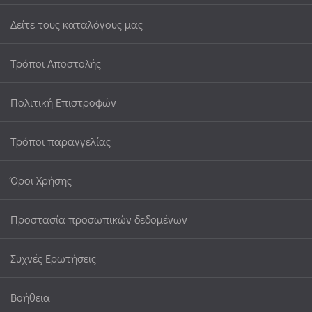
Δείτε τους καταλόγους μας
Τρόποι Αποστολής
Πολιτική Επιστροφών
Τρόποι παραγγελίας
Όροι Χρήσης
Προστασία προσωπικών δεδομένων
Συχνές Ερωτήσεις
Βοήθεια