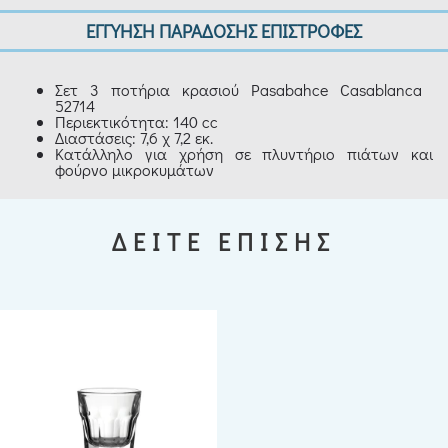
ΕΓΓΥΗΣΗ ΠΑΡΑΔΟΣΗΣ ΕΠΙΣΤΡΟΦΕΣ
Σετ 3 ποτήρια κρασιού Pasabahce Casablanca
52714
Περιεκτικότητα: 140 cc
Διαστάσεις: 7,6 χ 7,2 εκ.
Κατάλληλο για χρήση σε πλυντήριο πιάτων και
φούρνο μικροκυμάτων
ΔΕΙΤΕ ΕΠΙΣΗΣ