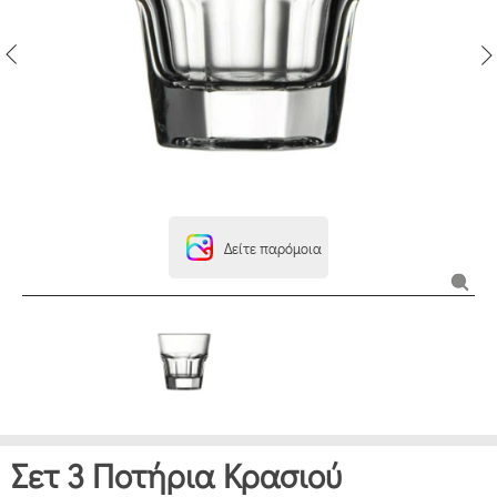
Δείτε παρόμοια
Σετ 3 Ποτήρια Κρασιού