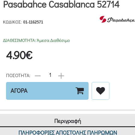
Pasabahce Casablanca 52714
ΚΩΔΙΚΟΣ:
01-1162571
ΔΙΑΘΕΣΙΜΟΤΗΤΑ:
Άμεσα Διαθέσιμο
4.90€
ΠΟΣΟΤΗΤΑ:
ΑΓΟΡΑ
Περιγραφή
ΠΛΗΡΟΦΟΡΙΕΣ ΑΠΟΣΤΟΛΗΣ ΠΛΗΡΩΜΩΝ