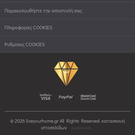
Παρακολουθήστε την αποστολή σας
Πληροφορίες COOKIES
Ρυθμίσεις COOKIES
© 2026 liveyourhome.gr All Rights Reserved. κατασκευή
ιστοσελίδων
qualityweb