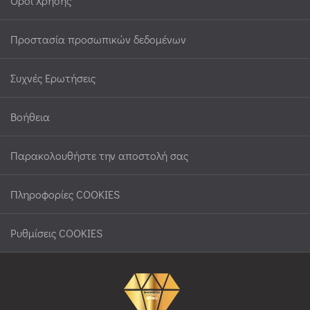
Όροι Χρήσης
Προστασία προσωπικών δεδομένων
Συχνές Ερωτήσεις
Βοήθεια
Παρακολουθήστε την αποστολή σας
Πληροφορίες COOKIES
Ρυθμίσεις COOKIES