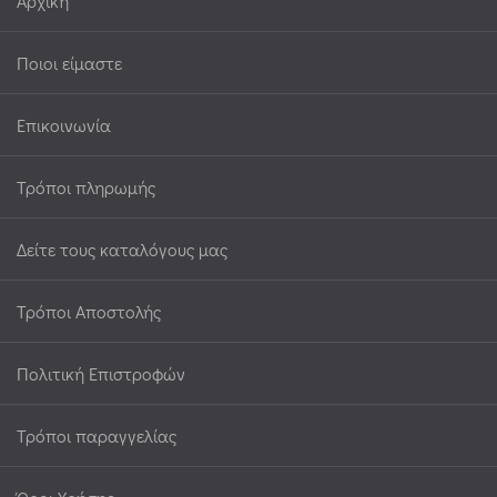
Αρχική
Ποιοι είμαστε
Επικοινωνία
Τρόποι πληρωμής
Δείτε τους καταλόγους μας
Τρόποι Αποστολής
Πολιτική Επιστροφών
Τρόποι παραγγελίας