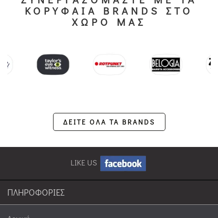
ΚΟΡΥΦΑΙΑ BRANDS ΣΤΟ
ΧΩΡΟ ΜΑΣ
ΔΕΙΤΕ ΟΛΑ ΤΑ BRANDS
LIKE US
ΠΛΗΡΟΦΟΡΙΕΣ