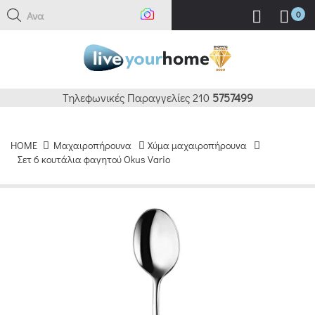
Αναζή
0
Τηλεφωνικές Παραγγελίες 210
5757499
HOME
Μαχαιροπήρουνα
Χύμα μαχαιροπήρουνα
Σετ 6 κουτάλια φαγητού Okus Vario