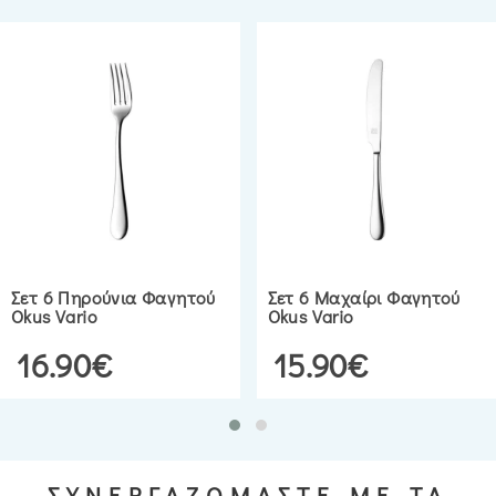
Σετ 6 Πηρούνια Φαγητού
Σετ 6 Μαχαίρι Φαγητού
Okus Vario
Okus Vario
16.90€
15.90€
ΣΥΝΕΡΓΑΖΟΜΑΣΤΕ ΜΕ ΤΑ