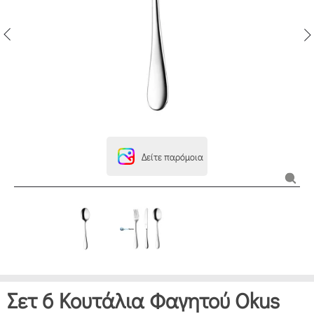
Δείτε παρόμοια
Σετ 6 Κουτάλια Φαγητού Okus