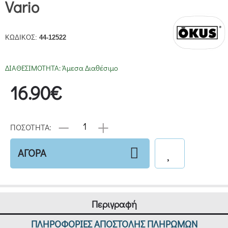
Vario
ΚΩΔΙΚΟΣ:
44-12522
ΔΙΑΘΕΣΙΜΟΤΗΤΑ:
Άμεσα Διαθέσιμο
16.90€
ΠΟΣΟΤΗΤΑ:
ΑΓΟΡΑ
Περιγραφή
ΠΛΗΡΟΦΟΡΙΕΣ ΑΠΟΣΤΟΛΗΣ ΠΛΗΡΩΜΩΝ