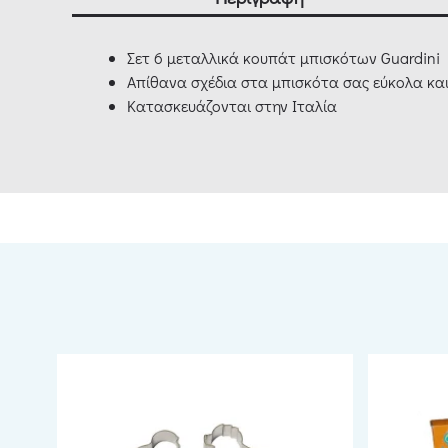
Σετ 6 μεταλλικά κουπάτ μπισκότων Guardini
Απίθανα σχέδια στα μπισκότα σας εύκολα κα
Κατασκευάζονται στην Ιταλία