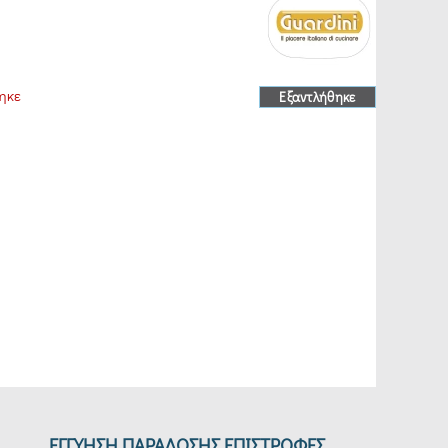
ηκε
Εξαντλήθηκε
ΕΓΓΥΗΣΗ ΠΑΡΑΔΟΣΗΣ ΕΠΙΣΤΡΟΦΕΣ