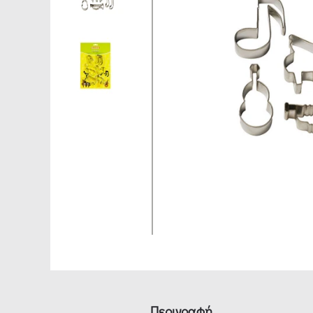
Περιγραφή