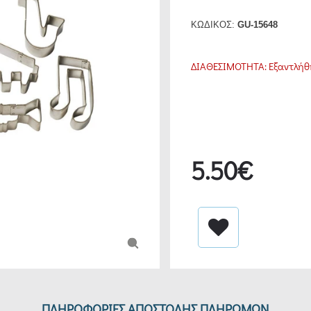
ΚΩΔΙΚΟΣ:
GU-15648
ΔΙΑΘΕΣΙΜΟΤΗΤΑ:
Εξαντλήθ
5.50€
ΠΛΗΡΟΦΟΡΙΕΣ ΑΠΟΣΤΟΛΗΣ ΠΛΗΡΩΜΩΝ