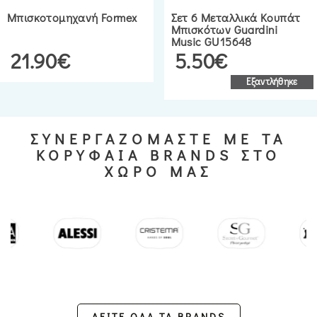
Μπισκοτομηχανή Formex
Σετ 6 Μεταλλικά Κουπάτ
Μπισκότων Guardini
Music GU15648
21.90€
5.50€
Εξαντλήθηκε
ΣΥΝΕΡΓΑΖΟΜΑΣΤΕ ΜΕ ΤΑ
ΚΟΡΥΦΑΙΑ BRANDS ΣΤΟ
ΧΩΡΟ ΜΑΣ
ΔΕΙΤΕ ΟΛΑ ΤΑ BRANDS