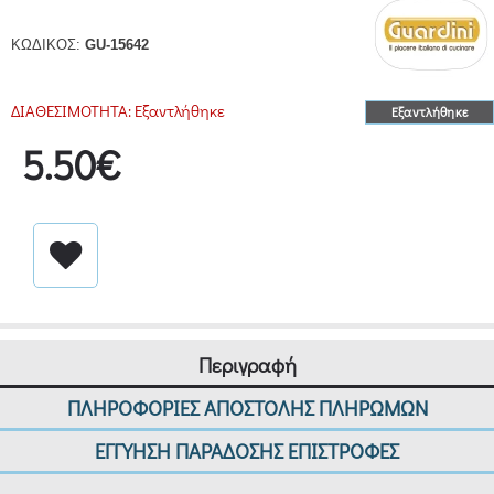
ΚΩΔΙΚΟΣ:
GU-15642
ΔΙΑΘΕΣΙΜΟΤΗΤΑ:
Εξαντλήθηκε
Εξαντλήθηκε
5.50€
Περιγραφή
ΠΛΗΡΟΦΟΡΙΕΣ ΑΠΟΣΤΟΛΗΣ ΠΛΗΡΩΜΩΝ
ΕΓΓΥΗΣΗ ΠΑΡΑΔΟΣΗΣ ΕΠΙΣΤΡΟΦΕΣ