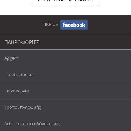
LIKE US
ΠΛΗΡΟΦΟΡΙΕΣ
Αρχική
Ποιοι είμαστε
Επικοινωνία
Τρόποι πληρωμής
Δείτε τους καταλόγους μας