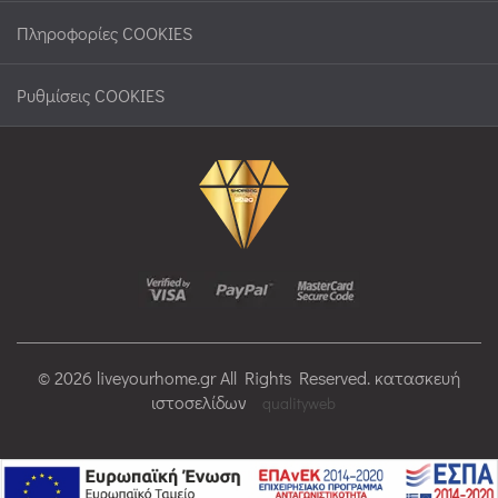
Πληροφορίες COOKIES
Ρυθμίσεις COOKIES
© 2026 liveyourhome.gr All Rights Reserved. κατασκευή
ιστοσελίδων
qualityweb