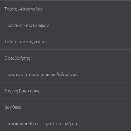
Τρόποι Αποστολής
Πολιτική Επιστροφών
Τρόποι παραγγελίας
Όροι Χρήσης
Προστασία προσωπικών δεδομένων
Συχνές Ερωτήσεις
Βοήθεια
Παρακολουθήστε την αποστολή σας