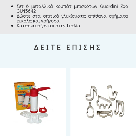
Σετ 6 μεταλλικά κουπάτ μπισκότων Guardini Zoo
GU15642
Δώστε στα σπιτικά γλυκίσματα απίθανα σχήματα
εύκολα και γρήγορα
Κατασκευάζονται στην Ιταλία
ΔΕΙΤΕ ΕΠΙΣΗΣ