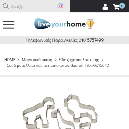
Αναζήτηση
0
Τηλεφωνικές Παραγγελίες 210
5757499
HOME
Μαγειρικά σκεύη
Είδη ζαχαροπλαστικής
Σετ 6 μεταλλικά κουπάτ μπισκότων Guardini Zoo GU15642