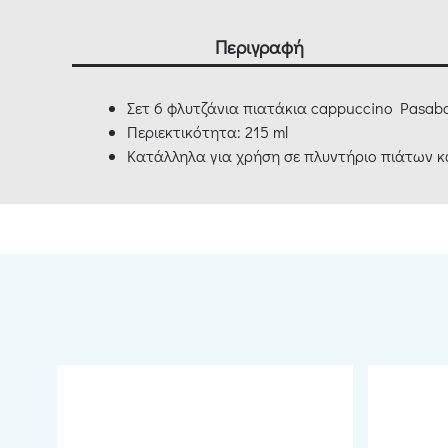
Περιγραφή
Σετ 6 φλυτζάνια πιατάκια cappuccino Pasab
Περιεκτικότητα: 215 ml
Κατάλληλα για χρήση σε πλυντήριο πιάτων 