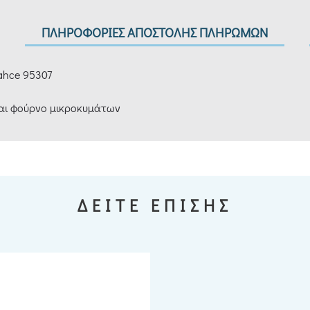
ΠΛΗΡΟΦΟΡΙΕΣ ΑΠΟΣΤΟΛΗΣ ΠΛΗΡΩΜΩΝ
ahce 95307
και φούρνο μικροκυμάτων
ΔΕΙΤΕ ΕΠΙΣΗΣ