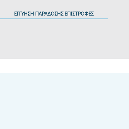
ΕΓΓΥΗΣΗ ΠΑΡΑΔΟΣΗΣ ΕΠΙΣΤΡΟΦΕΣ