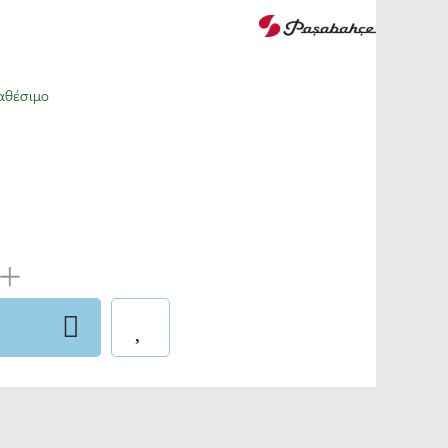
αθέσιμο