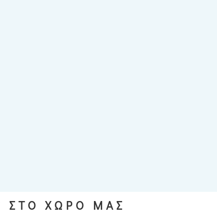
S ΣΤΟ ΧΩΡΟ ΜΑΣ