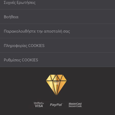
Συχνές Ερωτήσεις
Βοήθεια
Παρακολουθήστε την αποστολή σας
Πληροφορίες COOKIES
Ρυθμίσεις COOKIES