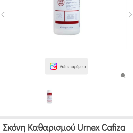
Δείτε παρόμοια
Σκόνη Καθαρισμού Urnex Cafiza