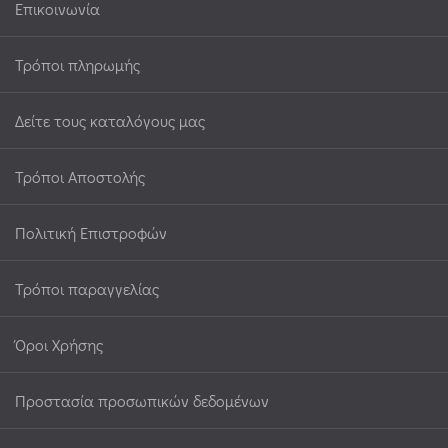
Επικοινωνία
Τρόποι πληρωμής
Δείτε τους καταλόγους μας
Τρόποι Αποστολής
Πολιτική Επιστροφών
Τρόποι παραγγελίας
Όροι Χρήσης
Προστασία προσωπικών δεδομένων