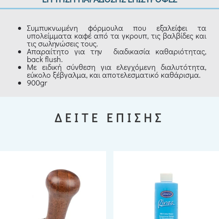
Συμπυκνωμένη φόρμουλα που εξαλείφει τα
υπολείμματα καφέ από τα γκρουπ, τις βαλβίδες και
τις σωληνώσεις τους.
Απαραίτητο για την διαδικασία καθαριότητας,
back flush.
Με ειδική σύνθεση για ελεγχόμενη διαλυτότητα,
εύκολο ξέβγαλμα, και αποτελεσματικό καθάρισμα.
900gr
ΔΕΙΤΕ ΕΠΙΣΗΣ