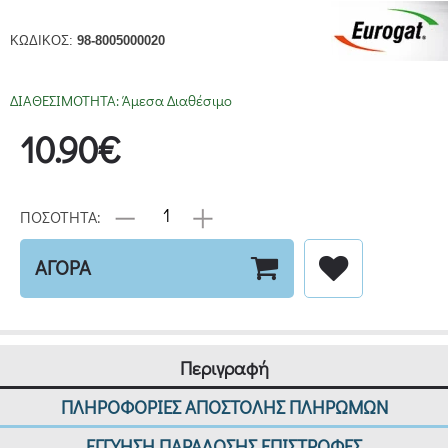
ΚΩΔΙΚΟΣ:
98-8005000020
ΔΙΑΘΕΣΙΜΟΤΗΤΑ:
Άμεσα Διαθέσιμο
10.90€
ΠΟΣΟΤΗΤΑ:
ΑΓΟΡΑ
Περιγραφή
ΠΛΗΡΟΦΟΡΙΕΣ ΑΠΟΣΤΟΛΗΣ ΠΛΗΡΩΜΩΝ
ΕΓΓΥΗΣΗ ΠΑΡΑΔΟΣΗΣ ΕΠΙΣΤΡΟΦΕΣ