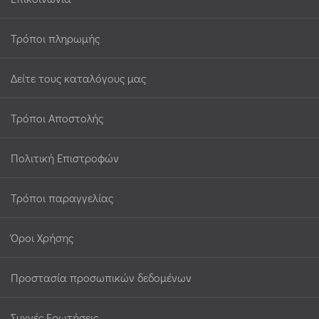
Τρόποι πληρωμής
Δείτε τους καταλόγους μας
Τρόποι Αποστολής
Πολιτική Επιστροφών
Τρόποι παραγγελίας
Όροι Χρήσης
Προστασία προσωπικών δεδομένων
Συχνές Ερωτήσεις