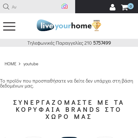
Ανα
0
Τηλεφωνικές Παραγγελίες 210
5757499
HOME
youtube
Το προϊόν που προσπαθήσατε να δείτε δεν υπάρχει στη βάση
δεδομένων μας.
ΣΥΝΕΡΓΑΖΟΜΑΣΤΕ ΜΕ ΤΑ
ΚΟΡΥΦΑΙΑ BRANDS ΣΤΟ
ΧΩΡΟ ΜΑΣ