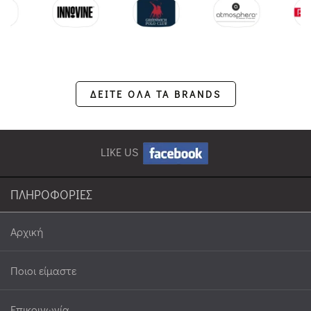
ΔΕΙΤΕ ΟΛΑ ΤΑ BRANDS
LIKE US
ΠΛΗΡΟΦΟΡΙΕΣ
Αρχική
Ποιοι είμαστε
Επικοινωνία