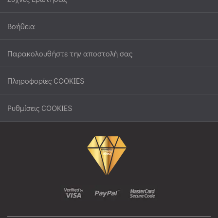
Βοήθεια
Παρακολουθήστε την αποστολή σας
Πληροφορίες COOKIES
Ρυθμίσεις COOKIES