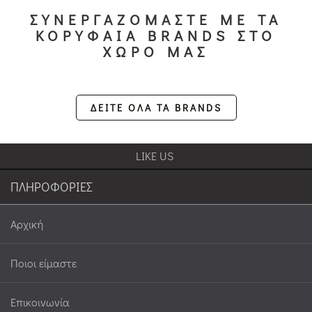
ΣΥΝΕΡΓΑΖΟΜΑΣΤΕ ΜΕ ΤΑ
ΚΟΡΥΦΑΙΑ BRANDS ΣΤΟ
ΧΩΡΟ ΜΑΣ
ΔΕΙΤΕ ΟΛΑ ΤΑ BRANDS
LIKE US
ΠΛΗΡΟΦΟΡΙΕΣ
Αρχική
Ποιοι είμαστε
Επικοινωνία