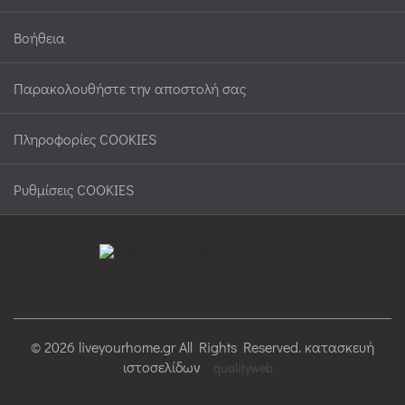
Βοήθεια
Παρακολουθήστε την αποστολή σας
Πληροφορίες COOKIES
Ρυθμίσεις COOKIES
© 2026 liveyourhome.gr All Rights Reserved. κατασκευή
ιστοσελίδων
qualityweb