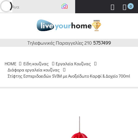
Αναζήτ
0
Τηλεφωνικές Παραγγελίες 210
5757499
HOME
Είδη κουζίνας
Εργαλεία Κουζίνας
Διάφορα εργαλεία κουζίνας
Στίφτης Εσπεριδοειδών SVIM με Ανοξείδωτο Καρφί & Δοχείο 700ml