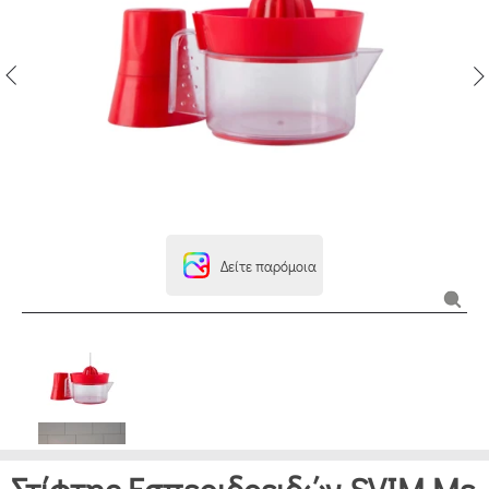
Δείτε παρόμοια