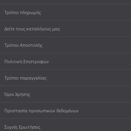
Τρόποι πληρωμής
Δείτε τους καταλόγους μας
Τρόποι Αποστολής
Πολιτική Επιστροφών
Τρόποι παραγγελίας
Όροι Χρήσης
Προστασία προσωπικών δεδομένων
Συχνές Ερωτήσεις