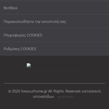
Βοήθεια
Παρακολουθήστε την αποστολή σας
Πληροφορίες COOKIES
Ρυθμίσεις COOKIES
© 2026 liveyourhome.gr All Rights Reserved. κατασκευή
ιστοσελίδων
qualityweb