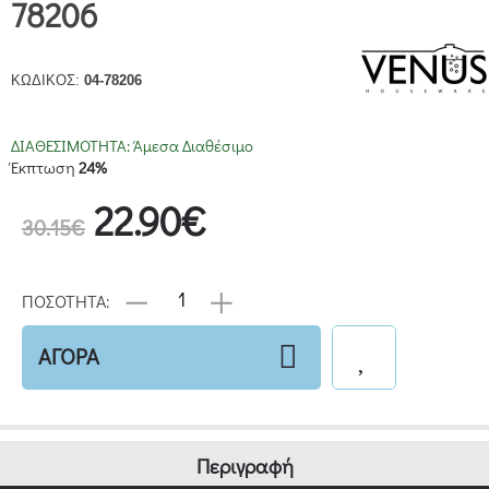
78206
ΚΩΔΙΚΟΣ:
04-78206
ΔΙΑΘΕΣΙΜΟΤΗΤΑ:
Άμεσα Διαθέσιμο
Έκπτωση
24%
22.90€
30.15€
ΠΟΣΟΤΗΤΑ:
ΑΓΟΡΑ
Περιγραφή