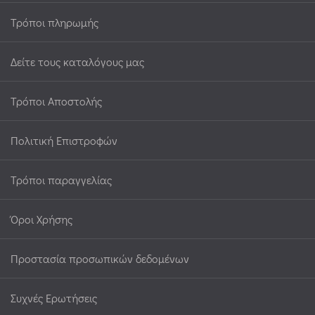
Τρόποι πληρωμής
Δείτε τους καταλόγους μας
Τρόποι Αποστολής
Πολιτική Επιστροφών
Τρόποι παραγγελίας
Όροι Χρήσης
Προστασία προσωπικών δεδομένων
Συχνές Ερωτήσεις