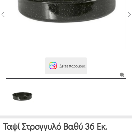
Δείτε παρόμοια
Ταψί Στρογγυλό Βαθύ 36 Εκ.