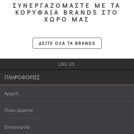
ΣΥΝΕΡΓΑΖΟΜΑΣΤΕ ΜΕ ΤΑ
ΚΟΡΥΦΑΙΑ BRANDS ΣΤΟ
ΧΩΡΟ ΜΑΣ
ΔΕΙΤΕ ΟΛΑ ΤΑ BRANDS
LIKE US
ΠΛΗΡΟΦΟΡΙΕΣ
Αρχική
Ποιοι είμαστε
Επικοινωνία