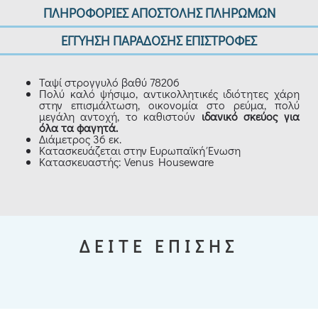
ΠΛΗΡΟΦΟΡΙΕΣ ΑΠΟΣΤΟΛΗΣ ΠΛΗΡΩΜΩΝ
ΕΓΓΥΗΣΗ ΠΑΡΑΔΟΣΗΣ ΕΠΙΣΤΡΟΦΕΣ
Ταψί στρογγυλό βαθύ 78206
Πολύ καλό ψήσιμο, αντικολλητικές ιδιότητες χάρη
στην επισμάλτωση, οικονομία στο ρεύμα, πολύ
μεγάλη αντοχή, το καθιστούν
ιδανικό σκεύος για
όλα τα φαγητά.
Διάμετρος 36 εκ.
Κατασκευάζεται στην Ευρωπαϊκή Ένωση
Κατασκευαστής: Venus Houseware
ΔΕΙΤΕ ΕΠΙΣΗΣ