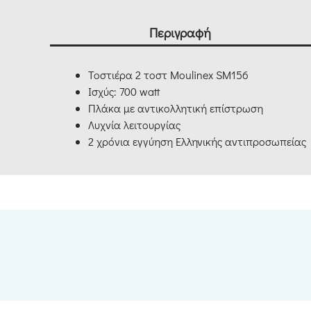
Περιγραφή
Τοστιέρα 2 τοστ Moulinex SM156
Ισχύς: 700 watt
Πλάκα με αντικολλητική επίστρωση
Λυχνία λειτουργίας
2 χρόνια εγγύηση Ελληνικής αντιπροσωπείας