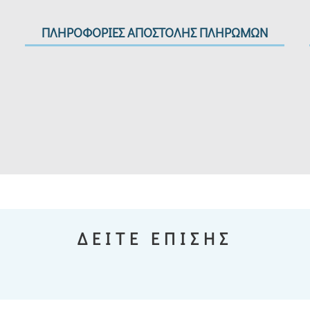
ΠΛΗΡΟΦΟΡΙΕΣ ΑΠΟΣΤΟΛΗΣ ΠΛΗΡΩΜΩΝ
ΔΕΙΤΕ ΕΠΙΣΗΣ