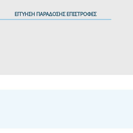
ΕΓΓΥΗΣΗ ΠΑΡΑΔΟΣΗΣ ΕΠΙΣΤΡΟΦΕΣ