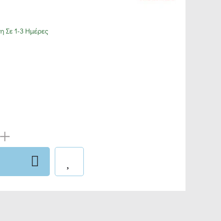
 Σε 1-3 Ημέρες