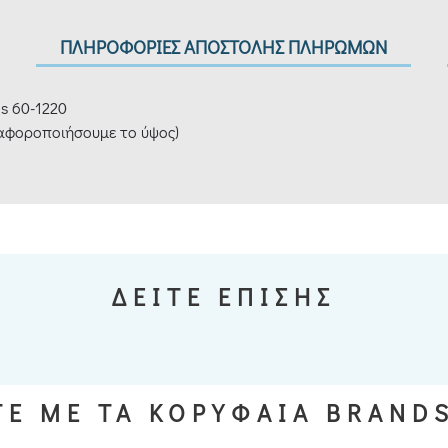
ΠΛΗΡΟΦΟΡΙΕΣ ΑΠΟΣΤΟΛΗΣ ΠΛΗΡΩΜΩΝ
s 60-1220
ιαφοροποιήσουμε το ύψος)
ΔΕΙΤΕ ΕΠΙΣΗΣ
Ε ΜΕ ΤΑ ΚΟΡΥΦΑΙΑ BRAND