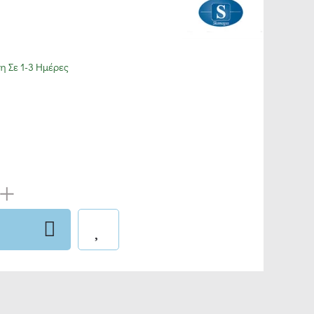
 Σε 1-3 Ημέρες