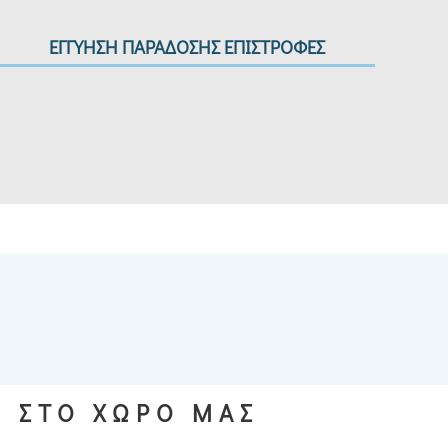
ΕΓΓΥΗΣΗ ΠΑΡΑΔΟΣΗΣ ΕΠΙΣΤΡΟΦΕΣ
S ΣΤΟ ΧΩΡΟ ΜΑΣ