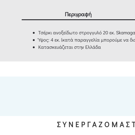
Περιγραφή
Τσέρκι ανοξείδωτο στρογγυλό 20 εκ. Skamaga
Ύψος: 4 εκ. (κατά παραγγελία μπορούμε να δ
Κατασκευάζεται στην Ελλάδα
ΣΥΝΕΡΓΑΖΟΜΑΣΤ